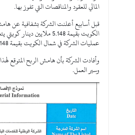
المالي للعقود والمناقصات التي تفوز بها.
قبل أسابيع أعلنت الشركة بشفافية عن ها
الكويت بقيمة 5.148 ملايين دي
عمليات الشركة في شمال الكويت بقيمة 5.148 مليون دينار كويتي وذلك لمدة 5 سنوات.
وسير العمل.