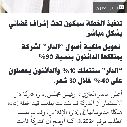
ناصر العنزي
تنفيذ الخطة سيكون تحت إشراف قضائي
بشكل مباشر
تحويل ملكية أصول “الدار” لشركة
يمتلكها الدائنون بنسبة 90%
“الدار” ستتملك 10% والدائنون يحصلون
على 40% خلال 30 شهر.
أعلن ناصر العنزي ، رئيس مجلس إدارة شركة دار
الاستثمار أن الشركة قد تقدمت بطلب قيد خطة إعادة
هيكلة مديونياتها إلى إدارة الإفلاس، وقد تم تقييد
الطلب برقم 3/2024، كما أوضح أن الشركة قامت