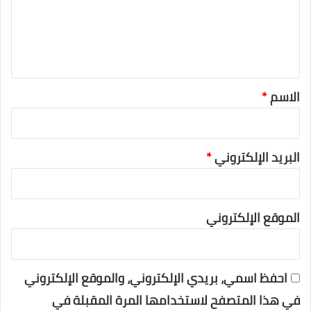
ل
ي
ق
*
الاسم
*
البريد الإلكتروني
*
الموقع الإلكتروني
احفظ اسمي، بريدي الإلكتروني، والموقع الإلكتروني
في هذا المتصفح لاستخدامها المرة المقبلة في