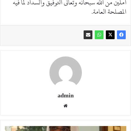
آملين من الله سبحانه وتعالى التوفيق والسداد لما فيه
المصلحة العامة.
admin
موقع
الويب
الخدمة