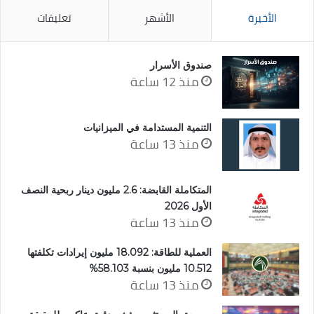
الأخيرة
الأشهر
تعليقات
صندوق الأسرار
منذ 12 ساعة
التنمية المستدامة في الميزانيات
منذ 13 ساعة
المتكاملة القابضة: 2.6 مليون دينار ربحية النصف
الأول 2026
منذ 13 ساعة
العملية للطاقة: 18.092 مليون إيرادات تكلفتها
10.512 مليون بنسبة 58.103%
منذ 13 ساعة