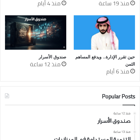
منذ 19 ساعة
منذ 4 أيام
حين تقرر الإدارة… ويدفع المساهم
صندوق الأسرار
منذ 12 ساعة
الثمن
منذ 6 أيام
Popular Posts
منذ 12 ساعة
صندوق الأسرار
منذ 13 ساعة
التنمية المستدامة في الميزانيات