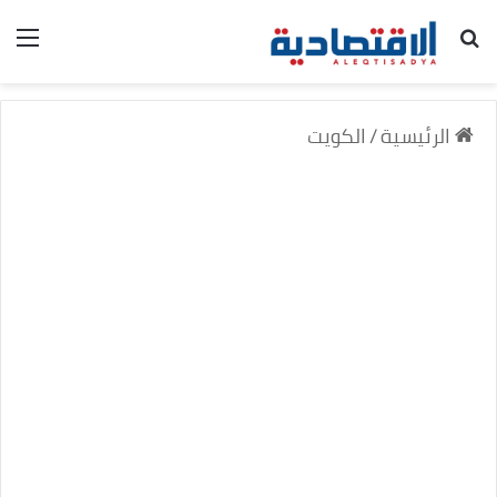
بحث عن
الق
الرئيسية
/
الكويت