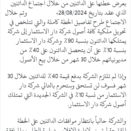
بعرض خطتها على الدائنين من خلال اجتماع الدائنين
الذي عقد بتاريخ 28/08/2024، وتم خلال
الاجتماع طرح تفاصيل الخطة كاملة والتي تتلخص في
تحويل ملكية كافة أصول شركة دار الاستثمار إلى شركة
يمتلكها الدائنون بنسبة 90% وشركة دار الاستثمار
بنسبة 10% على أن يتحصل الدائنون على 40% من
مديونياتهم خلال 30 شهر من خلال بيع الأصول.
وإذا لم تلتزم الشركة بدفع قيمة 40% للدائنين خلال 30
شهر فسوف لن تستحق وستحرم بالتالي شركة دار
الاستثمار من نسبة 10% في الشركة الجديدة التي تمتلك
أصول شركة دار الاستثمار.
والشركة حالياً بانتظار موافقات الدائنين على الخطة
المقترحة ليتسنى لإدارة الإفلاس دراسة الطلب والموافقة