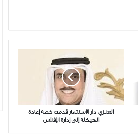
العنزي:
دار
الاستثمار
قدمت
خطة
إعادة
الهيكلة
إلى
إدارة
العنزي: دار الاستثمار قدمت خطة إعادة
الإفلاس
الهيكلة إلى إدارة الإفلاس