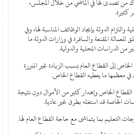
 من تصدى لها في الماضي من خلال المجلس،
 كثيرة.
والتزام الدولة بإيجاد الوظائف المناسبة لها، وفي
للعمالة المقنعة والسافرة في وزارات الدولة ما
ير من الدراسات المحلية والدولية.
الخاص إلى القطاع العام بسبب الزيادة غير المبررة
 في معظمها ما يعطيه القطاع الخاص.
ي القطاع الخاص وإهدار كثير من الأموال دون نتيجة
سات الخاصة قد استغله بطرق غير عادية.
جات التعليم بما يتماشى مع حاجة القطاع العام لها.