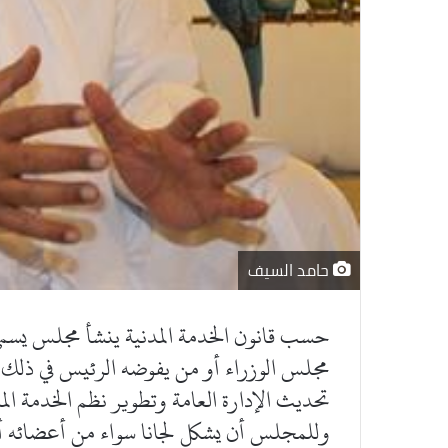
حامد السيف
حسب قانون الخدمة المدنية ينشأ مجلس يسم
مجلس الوزراء أو من يفوضه الرئيس في ذلك و
تحديث الإدارة العامة وتطوير نظم الخدمة المد
وللمجلس أن يشكل لجانا سواء من أعضائه أو 