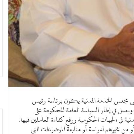
ى مجلس الخدمة المدنية يكون برئاسة رئيس
يعمل في إطار السياسة العامة للحكومة على
نية في الجهات الحكومية ورفع كفاءة العاملين فيها.
من غيرهم لدراسة أو متابعة الموضوعات التي