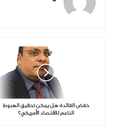
الويب
خفض
الفائدة:
هل
يمكن
تحقيق
الهبوط
الناعم
للاقتصاد
الأمريكي؟
خفض الفائدة: هل يمكن تحقيق الهبوط
الناعم للاقتصاد الأمريكي؟