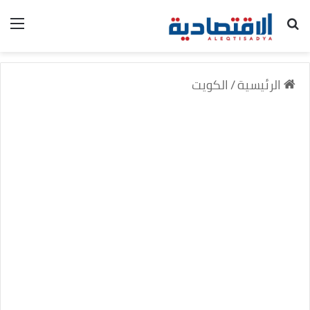
بحث عن
الق
الرئيسية
/
الكويت