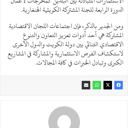
الاستثمارات المتبادلة بين البلدين كمخرجات لأعمال
الدورة الرابعة للجنة المشتركة الكويتية الهنغارية.
ومن الجدير بالذكر، فإن اجتماعات اللجان الاقتصادية
المشتركة هي أحد أدوات تعزيز التعاون والتنوع
الاقتصادي الثنائي بين دولة الكويت والدول الأخرى
لاستكشاف الفرص الاستثمارية والمشاركة في المشاريع
الكبرى وتبادل الخبرات في كافة المجالات.