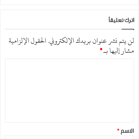
اترك تعليقاً
لن يتم نشر عنوان بريدك الإلكتروني.
الحقول الإلزامية
مشار إليها بـ
*
ا
ل
ت
ع
ل
ي
ق
*
الاسم
*