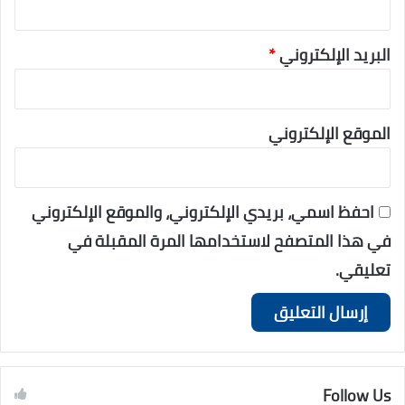
البريد الإلكتروني
*
الموقع الإلكتروني
احفظ اسمي، بريدي الإلكتروني، والموقع الإلكتروني
في هذا المتصفح لاستخدامها المرة المقبلة في
تعليقي.
Follow Us