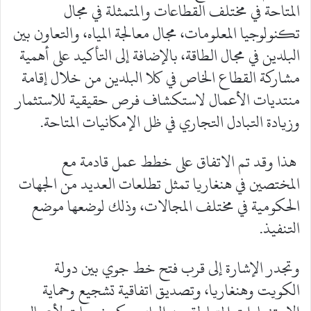
المتاحة في مختلف القطاعات والمتمثلة في مجال
تكنولوجيا المعلومات، مجال معالجة المياه، والتعاون بين
البلدين في مجال الطاقة، بالإضافة إلى التأكيد على أهمية
مشاركة القطاع الخاص في كلا البلدين من خلال إقامة
منتديات الأعمال لاستكشاف فرص حقيقية للاستثمار
وزيادة التبادل التجاري في ظل الإمكانيات المتاحة.
هذا وقد تم الاتفاق على خطط عمل قادمة مع
المختصين في هنغاريا تمثل تطلعات العديد من الجهات
الحكومية في مختلف المجالات، وذلك لوضعها موضع
التنفيذ.
وتجدر الإشارة إلى قرب فتح خط جوي بين دولة
الكويت وهنغاريا، وتصديق اتفاقية تشجيع وحماية