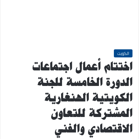
الكويت
اختتام أعمال اجتماعات
الدورة الخامسة للجنة
الكويتية الهنغارية
المشتركة للتعاون
الاقتصادي والفني