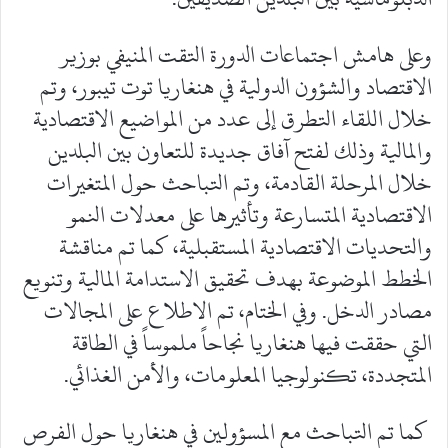
وعلى هامش اجتماعات الدورة التقت المنيفي بوزير
الاقتصاد والشؤون الدولية في هنغاريا توت تيبور، وتم
خلال اللقاء التطرق إلى عدد من المواضيع الاقتصادية
والمالية وذلك لفتح آفاق جديدة للتعاون بين البلدين
خلال المرحلة القادمة، وتم التباحث حول المتغيرات
الاقتصادية المتسارعة وتأثيرها على معدلات النمو
والتحديات الاقتصادية المستقبلية، كما تم مناقشة
الخطط الموضوعة بهدف تحقيق الاستدامة المالية وتنويع
مصادر الدخل. وفي الختام، تم الاطلاع على المجالات
التي حققت فيها هنغاريا نجاحاً ملموساً في الطاقة
المتجددة، تكنولوجيا المعلومات، والأمن الغذائي.
كما تم التباحث مع المسؤولين في هنغاريا حول الفرص