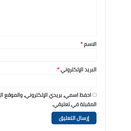
ل
ي
ق
*
الاسم
*
البريد الإلكتروني
*
احفظ اسمي، بريدي الإلكتروني، والموقع ا
المقبلة في تعليقي.