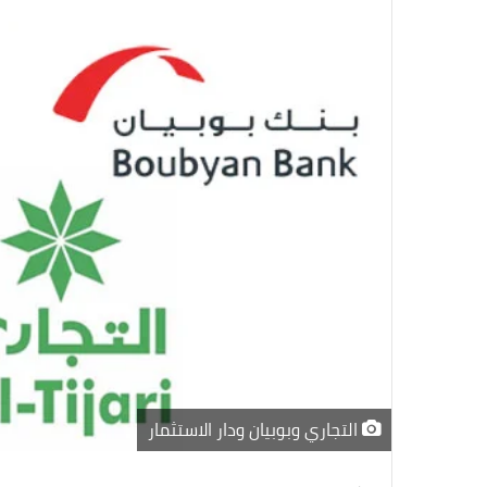
التجاري وبوبيان ودار الاستثمار