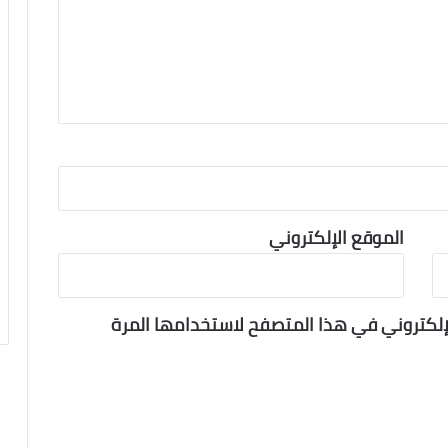
الموقع الإلكتروني
لإلكتروني في هذا المتصفح لاستخدامها المرة