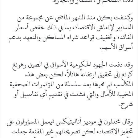
وكشفت بكين منذ الشهر الماضي عن مجموعة من
التدابير لإنعاش الاقتصاد، بما في ذلك خفض أسعار
الفائدة وتخفيف قواعد شراء المساكن والتعهد بدعم
أسواق الأسهم.
وقد دفعت الجهود الحكومية الأسواق في الصين وهونغ
كونغ إلى تحقيق ارتفاعاً هائلاً، لكن بعض هذه
المكاسب تم محوها بعد سلسلة من المؤتمرات الصحفية
المخيبة للآمال والتي فشلت في تقديم أي تفاصيل أو
شرح.
وقال محللون في موديز أناليتيكس «يعمل المسؤولون على
تحفيز الاقتصاد، لكن تصريحاتهم غير المقنعة جعلت