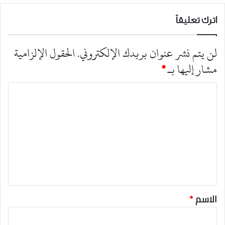
اترك تعليقاً
لن يتم نشر عنوان بريدك الإلكتروني.
الحقول الإلزامية
مشار إليها بـ
*
ا
ل
ت
ع
ل
ي
ق
*
الاسم
*