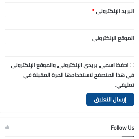
البريد الإلكتروني
*
الموقع الإلكتروني
احفظ اسمي، بريدي الإلكتروني، والموقع الإلكتروني
في هذا المتصفح لاستخدامها المرة المقبلة في
تعليقي.
Follow Us