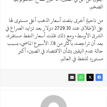
الضخم.
من ناحيةٍ أخرى بلغت أسعار الذهب أعلى مستوى لها
على الإطلاق عند 2729.30 دولار بعد تزايد الصراع في
الشرق الأوسط، ومع ذلك ظلت أسعار النفط مستقرة،
بعد أن تراجعت بأكثر من 8% الأسبوع الماضي، بسبب
حالة عدم اليقين بشأن الاقتصاد في الصين، أكبر
مستورد للنفط في العالم.