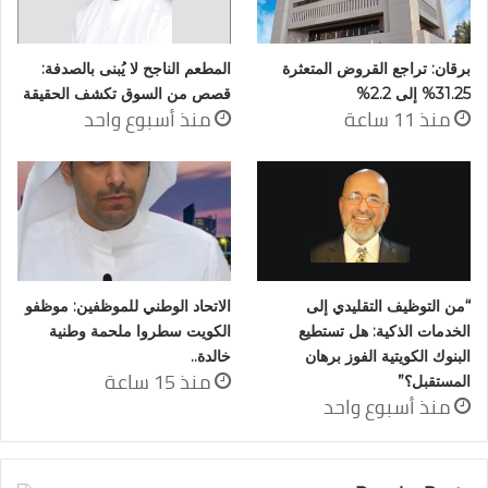
برقان: تراجع القروض المتعثرة
المطعم الناجح لا يُبنى بالصدفة:
31.25% إلى 2.2%
قصص من السوق تكشف الحقيقة
منذ 11 ساعة
منذ أسبوع واحد
“من التوظيف التقليدي إلى
الاتحاد الوطني للموظفين: موظفو
الخدمات الذكية: هل تستطيع
الكويت سطروا ملحمة وطنية
البنوك الكويتية الفوز برهان
خالدة..
منذ 15 ساعة
المستقبل؟”
منذ أسبوع واحد