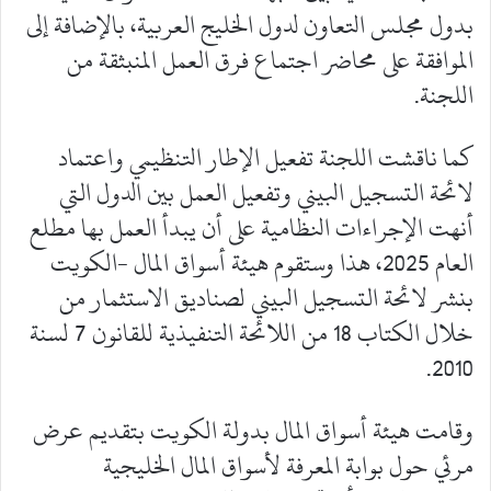
بدول مجلس التعاون لدول الخليج العربية، بالإضافة إلى
الموافقة على محاضر اجتماع فرق العمل المنبثقة من
اللجنة.
كما ناقشت اللجنة تفعيل الإطار التنظيمي واعتماد
لائحة التسجيل البيني وتفعيل العمل بين الدول التي
أنهت الإجراءات النظامية على أن يبدأ العمل بها مطلع
العام 2025، هذا وستقوم هيئة أسواق المال -الكويت
بنشر لائحة التسجيل البيني لصناديق الاستثمار من
خلال الكتاب 18 من اللائحة التنفيذية للقانون 7 لسنة
2010.
وقامت هيئة أسواق المال بدولة الكويت بتقديم عرض
مرئي حول بوابة المعرفة لأسواق المال الخليجية