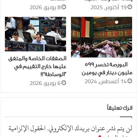
8 يونيو، 2026
19 أكتوبر، 2025
الصفقات الخاصة والمتفق
البورصة تخسر 599
عليها خارج التقييم في
مليون دينار في يومين
“الوساطة”!!
14 أغسطس، 2024
6 يونيو، 2026
اترك تعليقاً
لن يتم نشر عنوان بريدك الإلكتروني.
الحقول الإلزامية