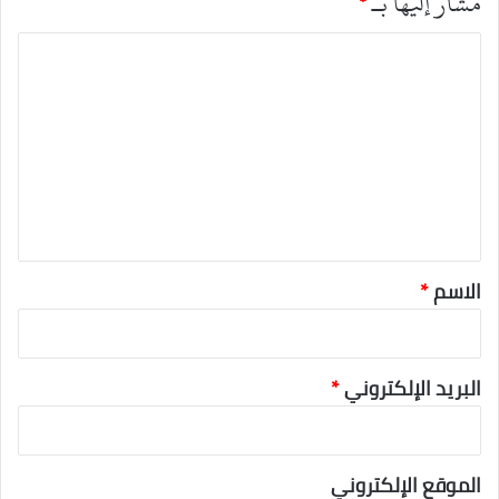
مشار إليها بـ
*
ا
ل
ت
ع
ل
ي
ق
*
الاسم
*
البريد الإلكتروني
*
الموقع الإلكتروني