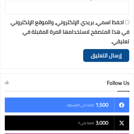
احفظ اسمي، بريدي الإلكتروني، والموقع الإلكتروني
في هذا المتصفح لاستخدامها المرة المقبلة في
تعليقي.
Follow Us
1٬500
تابعنا على الفيسبوك
3٬000
تابعنا على X