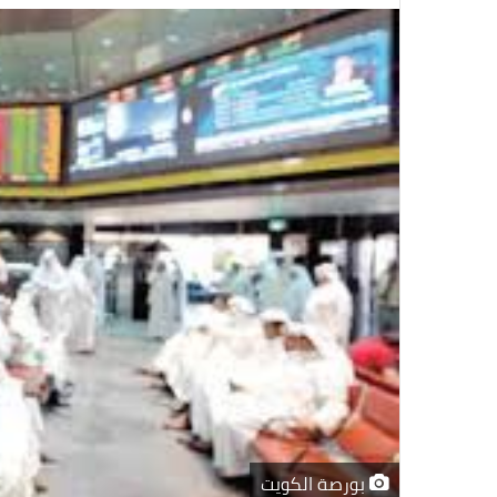
بورصة الكويت