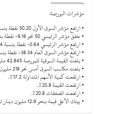
“””””””””””””
مؤشرات البورصة:
• ارتفع مؤشر السوق الأول 50.20 نقطة بنسبة +0.65%.
• حقق مؤشر الرئيسي 50 نحو 9.18+ نقطة بنسبة 0.14+%.
• ارتفع مؤشر الرئيسي 0.64+ نقطة بنسبة 0.14+%.
• ارتفع مؤشر السوق العام 38.34+ نقطة بنسبة 0.53+%.
• بلغت القيمة السوقية للبورصة 42.845 مليار دينار.
• بلغت مكاسب السوق أمس نحو 218 مليون دينار.
• ارتفعت كمية الأسهم المتداولة 17.2%.
• ارتفعت القيمة 20.8%.
• ارتفعت الصفقات 20.8%.
• بيتك الأعلى قيمة بنحو 12.9 مليون دينار تلاه سهم أجيليتي بنحو 11.7 مليون دينار.