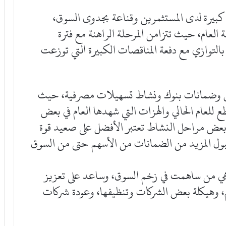
 كبيرة لدى المستثمرين وقناعة بجدوى السوق،
العام، حيث تتزامن المرحلة الراهنة مع فترة
بالتوازي مع دفعة المناقصات الكبيرة التي توزعت
ق وضمانات بنوك ونشاط تسهيلات مصرفية، حيث
 للعام الحالي والهزات التي شهدها العام في بعض
 بعض مراحل النشاط تعتبر الأفضل على صعيد قوة
قبول المزيد من الضمانات من الأسهم حتى من السوق
هي من ساهمت في زخم السوق، وساعد على تعزيز
م، وهيكلة بعض الشركات وتنظيفها، وعودة شركات