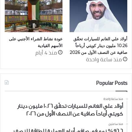
أولاد علي الغانم للسيارات تحقّق
عودة نشاط الشراء الأجنبي على
10.26 مليون دينار كويتي أرباحاً
الأسهم القيادية
منذ 4 أيام
صافية عن النصف الأول من 2026
منذ ساعة واحدة
Popular Posts
منذ ساعة واحدة
أولاد علي الغانم للسيارات تحقّق 10.26 مليون دينار
كويتي أرباحاً صافية عن النصف الأول من 2026
منذ ساعتين
%96.6 نمو في صافي أرباح العملية للطاقة للنصف