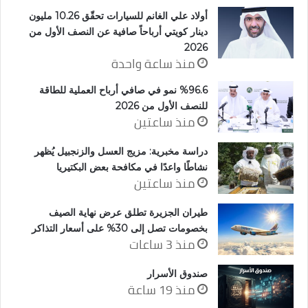
أولاد علي الغانم للسيارات تحقّق 10.26 مليون
دينار كويتي أرباحاً صافية عن النصف الأول من
2026
منذ ساعة واحدة
%96.6 نمو في صافي أرباح العملية للطاقة
للنصف الأول من 2026
منذ ساعتين
دراسة مخبرية: مزيج العسل والزنجبيل يُظهر
نشاطًا واعدًا في مكافحة بعض البكتيريا
منذ ساعتين
طيران الجزيرة تطلق عرض نهاية الصيف
بخصومات تصل إلى 30% على أسعار التذاكر
منذ 3 ساعات
صندوق الأسرار
منذ 19 ساعة