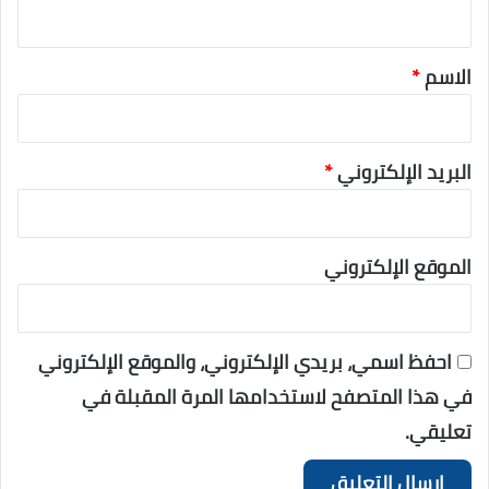
*
الاسم
*
البريد الإلكتروني
*
الموقع الإلكتروني
احفظ اسمي، بريدي الإلكتروني، والموقع الإلكتروني
في هذا المتصفح لاستخدامها المرة المقبلة في
تعليقي.