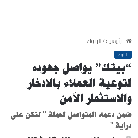
الرئيسية
/
البنوك
البنوك
“بيتك” يواصل جهوده
لتوعية العملاء بالادخار
والاستثمار الآمن
ضمن دعمه المتواصل لحملة " لنكن على
دراية "