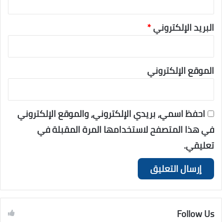
البريد الإلكتروني
*
الموقع الإلكتروني
احفظ اسمي، بريدي الإلكتروني، والموقع الإلكتروني
في هذا المتصفح لاستخدامها المرة المقبلة في
تعليقي.
Follow Us