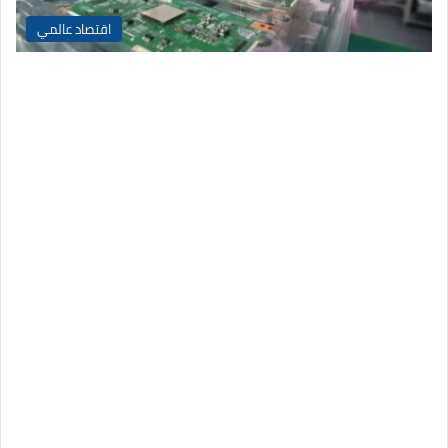
اقتصاد عالمي