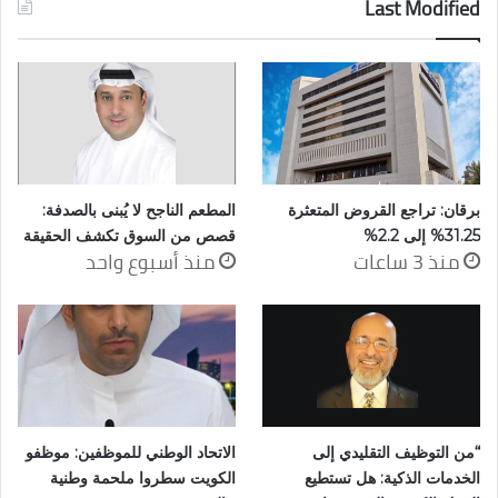
Last Modified
برقان: تراجع القروض المتعثرة
المطعم الناجح لا يُبنى بالصدفة:
31.25% إلى 2.2%
قصص من السوق تكشف الحقيقة
منذ 3 ساعات
منذ أسبوع واحد
“من التوظيف التقليدي إلى
الاتحاد الوطني للموظفين: موظفو
الخدمات الذكية: هل تستطيع
الكويت سطروا ملحمة وطنية