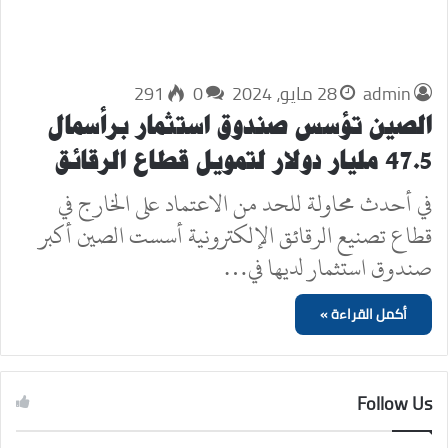
admin
28 مايو، 2024
0
291
الصين تؤسس صندوق استثمار برأسمال
47.5 مليار دولار لتمويل قطاع الرقائق
في أحدث محاولة للحد من الاعتماد على الخارج في
قطاع تصنيع الرقائق الإلكترونية أسست الصين أكبر
صندوق استثمار لديها في…
أكمل القراءة »
Follow Us