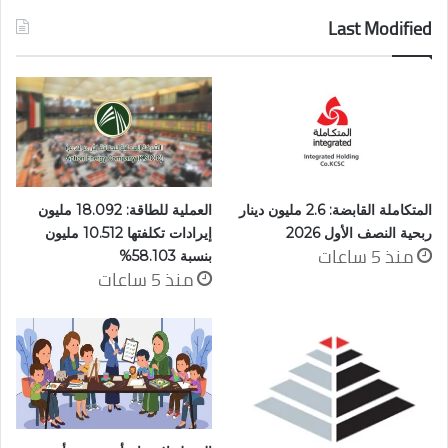
Last Modified
المتكاملة القابضة: 2.6 مليون دينار
العملية للطاقة: 18.092 مليون
ربحية النصف الأول 2026
إيرادات تكلفتها 10.512 مليون
منذ 5 ساعات
بنسبة 58.103%
منذ 5 ساعات