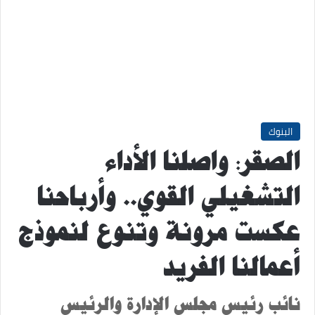
البنوك
الصقر: واصلنا الأداء
التشغيلي القوي.. وأرباحنا
عكست مرونة وتنوع لنموذج
أعمالنا الفريد
نائب رئيس مجلس الإدارة والرئيس