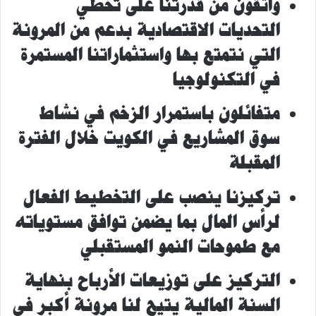
واثقون من قدرتنا على تخطي
التحديات الاقتصادية
بدعم من المرونة
التي نتمتع بها واستثماراتنا المستمرة
في التكنولوجيا
متفائلون باستمرار الزخم في نشاط
سوق المشاريع في الكويت خلال الفترة
المقبلة
تركيزنا ينصب على التخطيط الفعال
لرأس المال بما يضمن توافق مستوياته
مع طموحات النمو المستقبلي
التركيز على
توزيعات الأرباح بنهاية
السنة المالية يتيح لنا مرونة أكبر في