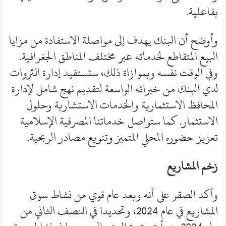
بفاعلية.
وأوضح أن البنك يهدف إلى مواصلة الاستفادة من مزايا
البيع المتقاطع لخدماته عبر مختلف المناطق الجغرافية.
وفي الوقت نفسه وبموازاة ذلك، ستستفيد إدارة الثروات
لدي البنك من خبراته الواسعة لتقديم نهج شامل لإدارة
المحافظ الاستثمارية والخدمات الاستشارية وحلول
الاستثمار. كما ستواصل خدماتنا المصرفية الإسلامية
تعزيز حضوره المحلي المتميز وتنويع مصادر الربحية.
زخم المشاريع
وأكد الصقر على أنه وبعد عام قوي من نشاط سوق
المشاريع في عام 2024، وتحديدا في النصف الثاني من