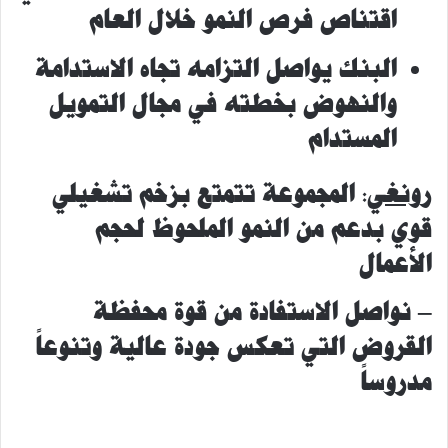
اقتناص فرص النمو خلال العام
البنك يواصل التزامه تجاه الاستدامة
والنهوض بخطته في مجال التمويل
المستدام
رونغي
:
المجموعة
تتمتع
بزخم تشغيلي
قوي بدعم من النمو الملحوظ لحجم
الأعمال
–
نواصل الاستفادة من قوة محفظة
القروض التي تعكس جودة عالية وتنوعاً
مدروساً