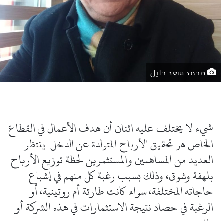
محمد سعد خليل
شيء لا يختلف عليه اثنان أن هدف الأعمال في القطاع
الخاص هو تحقيق الأرباح المتولدة عن الدخل. ينتظر
العديد من المساهمين والمستثمرين لحظة توزيع الأرباح
بلهفة وشوق، وذلك بسبب رغبة كل منهم في إشباع
حاجاته المختلفة، سواء كانت طارئة أم روتينية، أو
الرغبة في حصاد نتيجة الاستثمارات في هذه الشركة أو