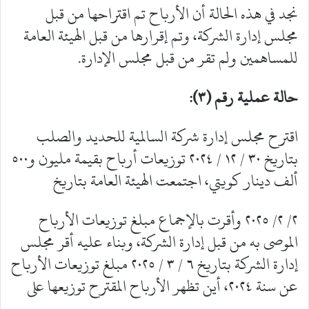
نجد في هذه الحالة أن الأرباح تم اقتراحها من قبل
مجلس إدارة الشركة، وتم إقرارها من قبل الهيئة العامة
للمساهمين ولم تقر من قبل مجلس الإدارة.
حالة عملية رقم (٣):
اقترح مجلس إدارة شركة السالمية للحديد والصلب
بتاريخ ٣٠ / ١٢ / ٢٠٢٤ توزيعات أرباح بقيمة مليون و٥٠٠
ألف دينار كويتي، اجتمعت الهيئة العامة بتاريخ
٢/ ٢/ ٢٠٢٥ وأقرت بالإجماع مبلغ توزيعات الأرباح
الموصى به من قبل إدارة الشركة، وبناء عليه أقر مجلس
إدارة الشركة بتاريخ ٦ / ٣ / ٢٠٢٥ مبلغ توزيعات الأرباح
عن سنة ٢٠٢٤، أين تظهر الأرباح المقترح توزيعها على