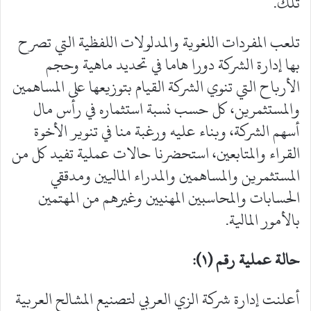
تلك.
تلعب المفردات اللغوية والمدلولات اللفظية التي تصرح
بها إدارة الشركة دورا هاما في تحديد ماهية وحجم
الأرباح التي تنوي الشركة القيام بتوزيعها على المساهمين
والمستثمرين، كل حسب نسبة استثماره في رأس مال
أسهم الشركة، وبناء عليه ورغبة منا في تنوير الأخوة
القراء والمتابعين، استحضرنا حالات عملية تفيد كل من
المستثمرين والمساهمين والمدراء الماليين ومدققي
الحسابات والمحاسبين المهنيين وغيرهم من المهتمين
بالأمور المالية.
حالة عملية رقم (١):
أعلنت إدارة شركة الزي العربي لتصنيع المشالح العربية