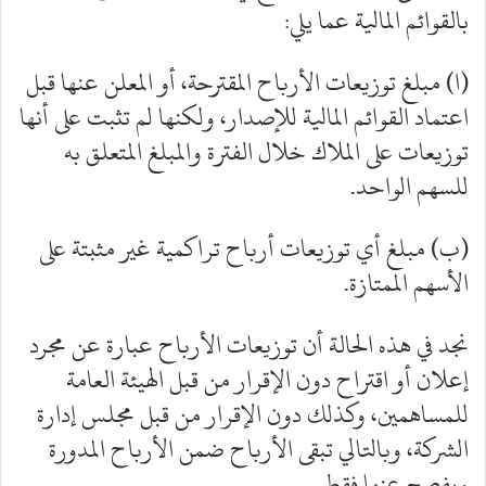
بالقوائم المالية عما يلي:
(ا) مبلغ توزيعات الأرباح المقترحة، أو المعلن عنها قبل
اعتماد القوائم المالية للإصدار، ولكنها لم تثبت على أنها
توزيعات على الملاك خلال الفترة والمبلغ المتعلق به
للسهم الواحد.
(ب) مبلغ أي توزيعات أرباح تراكمية غير مثبتة على
الأسهم الممتازة.
نجد في هذه الحالة أن توزيعات الأرباح عبارة عن مجرد
إعلان أو اقتراح دون الإقرار من قبل الهيئة العامة
للمساهمين، وكذلك دون الإقرار من قبل مجلس إدارة
الشركة، وبالتالي تبقى الأرباح ضمن الأرباح المدورة
ويفصح عنها فقط.