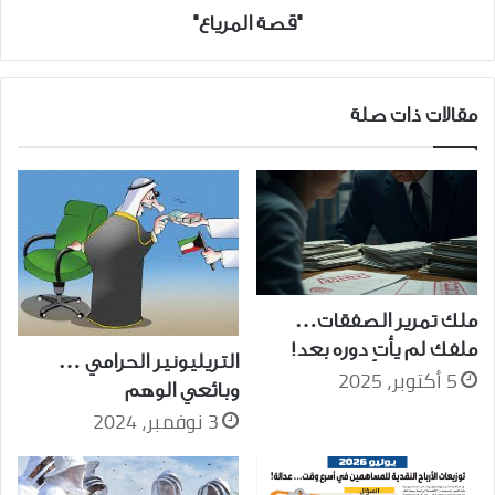
"قصة المرياع"
مقالات ذات صلة
ملك تمرير الصفقات…
ملفك لم يأتِ دوره بعد!
التريليونير الحرامي …
5 أكتوبر، 2025
وبائعي الوهم
3 نوفمبر، 2024