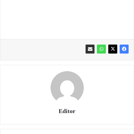
Editor