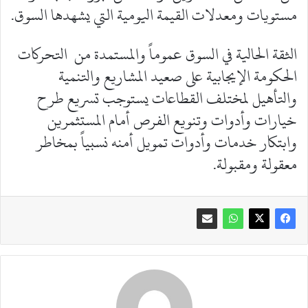
مستويات ومعدلات القيمة اليومية التي يشهدها السوق.
الثقة الحالية في السوق عموماً والمستمدة من التحركات
الحكومة الإيجابية على صعيد المشاريع والتنمية
والتأهيل لمختلف القطاعات يستوجب تسريع طرح
خيارات وأدوات وتنويع الفرص أمام المستثمرين
وابتكار خدمات وأدوات تمويل أمنه نسبياً بمخاطر
معقولة ومقبولة.