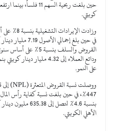
كويتي.
على النمو.
بنسبة 4.6% لتصل إلى
الأهلي الكويتي.