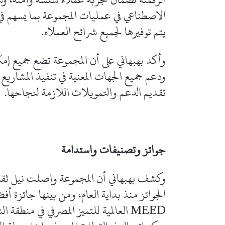
الاصطناعي في عمليات المجموعة بما يسهم في ا
يتم توفيرها لجميع شرائح العملاء.
ودعم جميع الجهات المعنية في تنفيذ المشاريع
تقديم الدعم والتمويلات اللازمة لنجاحها.
جوائز وتصنيفات واستدامة
وكشف بهبهاني أن المجموعة واصلت نيل ثقة ا
الجوائز منذ بداية العام، ومن بينها جائزة 