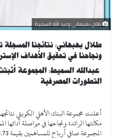
طلال بهبهاني وعبد الله السميط
طلال بهبهاني: نتائجنا المسجلة ت
ونجاحنا في تحقيق الأهداف الإستر
عبدالله السميط: المجموعة
أثبتت
التطورات المصرفية
مكانتها الرائدة ونجاحها في مواصلة أدائها ال