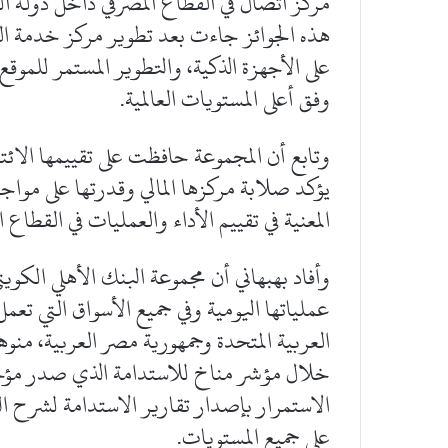
هذه الجوائز جاءت بعد تطوير مركز خدمة الع
على الأجهزة الذكية، والتطوير المستمر للموق
وفق أعلى المستويات العالمية.
يؤكد صلابة مركزها المالي وقدرتها على مواج
المعنية في تقييم الأداء والعمليات في القطاع 
وأفاد بهبهاني أن مجموعة البنك الأهلي الكوي
عملياتها اليومية وفي جميع الأسواق التي تعم
العربية المتحدة وجمهورية مصر العربية، منوهاً
خلال مؤشر مناخ للاستدامة الذي صدر مؤخراً 
الاستمرار بإصدار تقارير الاستدامة لشرح 
على جميع المستويات.