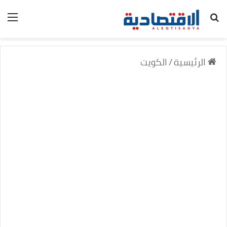
بحث عن
الق
الرئيسية
/
الكويت