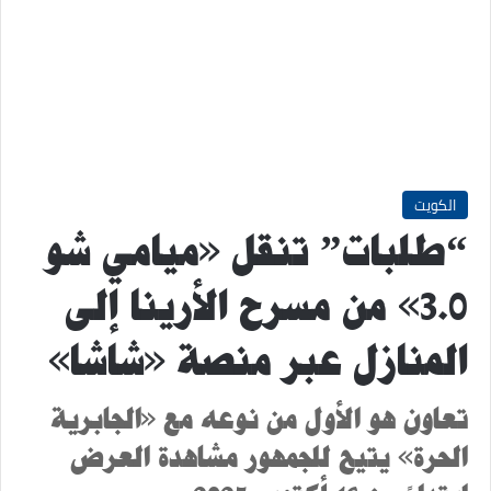
الكويت
“طلبات” تنقل «ميامي شو
3.0» من مسرح الأرينا إلى
المنازل عبر منصة «شاشا»
تعاون هو الأول من نوعه مع «الجابرية
الحرة» يتيح للجمهور مشاهدة العرض