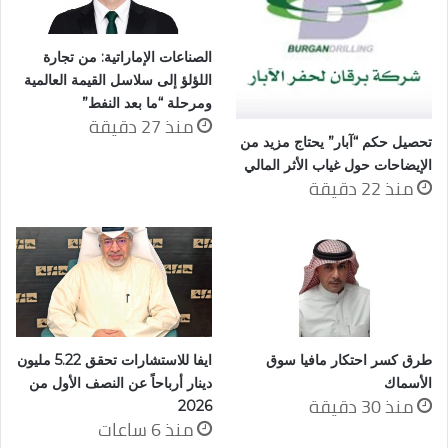
الصناعات الإماراتية: من تجارة
اللؤلؤ إلى سلاسل القيمة العالمية
ومرحلة “ما بعد النفط”
منذ 27 دقيقة
تحصيل حكم “آبار” يحتاج مزيد من
الإيضاحات حول غياب الأثر المالي
منذ 22 دقيقة
طرق كسر احتكار مافيا سوق
ايفا للاستشارات تحقق 5.22 مليون
الأسماك
دينار أرباحاً عن النصف الأول من
منذ 30 دقيقة
2026
منذ 6 ساعات