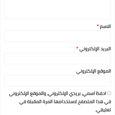
ق
*
الاسم
*
البريد الإلكتروني
*
الموقع الإلكتروني
احفظ اسمي، بريدي الإلكتروني، والموقع الإلكتروني
في هذا المتصفح لاستخدامها المرة المقبلة في
تعليقي.