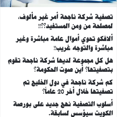
تصفية شركة ناجحة أمر غير مألوف،
لمصلحة من ومن المستفيد؟؟!!
ألافكو تحوي أموال عامة مباشرة وغير
مباشرة والتوجه غريب!!
هل كل مجموعة لديها شركة ناجحة تقوم
بتصفيتها؟ أين صوت الحكومة؟
كم شركة ناجحة في دول الخليج تم
تصفيتها خلال أخر 20 عاماً؟
أسلوب التصفية نهج جديد على بورصة
الكويت سيؤسس لسابقة.