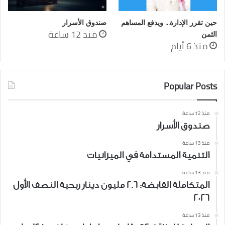
حين تقرر الإدارة… ويدفع المساهم
صندوق الأسرار
منذ 12 ساعة
الثمن
منذ 6 أيام
Popular Posts
منذ 12 ساعة
صندوق الأسرار
منذ 13 ساعة
التنمية المستدامة في الميزانيات
منذ 13 ساعة
المتكاملة القابضة: 2.6 مليون دينار ربحية النصف الأول
2026
منذ 13 ساعة