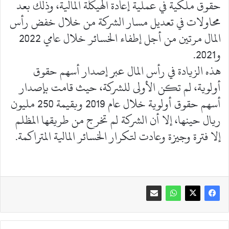
حقوق ملكية في عملية إعادة الهيكلة المالية، وذلك بعد
محاولات في تعديل مسار الشركة من خلال خفض رأس
المال مرتين من أجل إطفاء الخسائر خلال عامي 2022
و2021.
هذه الزيادة في رأس المال عبر إصدار أسهم حقوق
أولوية، لم تكن الأولى للشركة، حيث قامت بإصدار
أسهم حقوق أولوية خلال عام 2019 وبقيمة 250 مليون
ريال حينها، إلا أن الشركة لم تخرج من طريقها المظلم
إلا فترة وجيزة وعادت لتكرار الخسائر المالية المتراكمة.