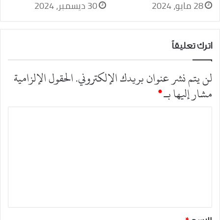
28 مايو، 2024
30 ديسمبر، 2024
اترك تعليقاً
لن يتم نشر عنوان بريدك الإلكتروني.
الحقول الإلزامية
مشار إليها بـ
*
ا
ل
ت
ع
ل
ي
ق
*