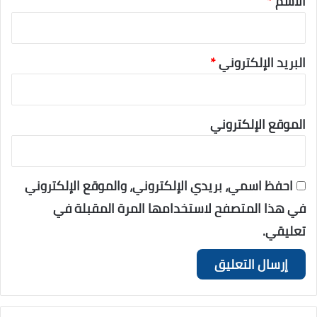
الاسم
*
البريد الإلكتروني
*
الموقع الإلكتروني
احفظ اسمي، بريدي الإلكتروني، والموقع الإلكتروني
في هذا المتصفح لاستخدامها المرة المقبلة في
تعليقي.