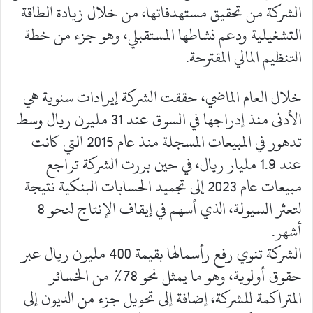
الشركة من تحقيق مستهدفاتها، من خلال زيادة الطاقة
التشغيلية ودعم نشاطها المستقبلي، وهو جزء من خطة
التنظيم المالي المقترحة.
خلال العام الماضي، حققت الشركة إيرادات سنوية هي
الأدنى منذ إدراجها في السوق عند 31 مليون ريال وسط
تدهور في المبيعات المسجلة منذ عام 2015 التي كانت
عند 1.9 مليار ريال، في حين بررت الشركة تراجع
مبيعات عام 2023 إلى تجميد الحسابات البنكية نتيجة
لتعثر السيولة، الذي أسهم في إيقاف الإنتاج لنحو 8
أشهر.
الشركة تنوي رفع رأسمالها بقيمة 400 مليون ريال عبر
حقوق أولوية، وهو ما يمثل نحو 78% من الخسائر
المتراكمة للشركة، إضافة إلى تحويل جزء من الديون إلى