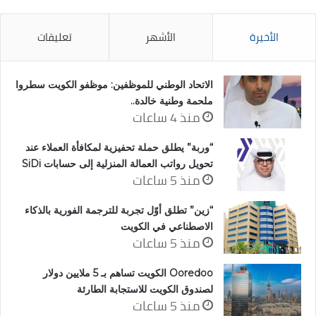
الأخيرة
الأشهر
تعليقات
الاتحاد الوطني للموظفين: موظفو الكويت سطروا
ملحمة وطنية خالدة..
منذ 4 ساعات
“وربة” يطلق حملة تحفيزية لمكافأة العملاء عند
تحويل رواتب العمالة المنزلية إلى حسابات SiDi
منذ 5 ساعات
“زين” تطلق أوّل تجربة للترجمة الفورية بالذكاء
الاصطناعي في الكويت
منذ 5 ساعات
Ooredoo الكويت تساهم بـ 5 ملايين دولار
لصندوق الكويت للاستجابة الطارئة
منذ 5 ساعات