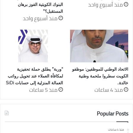
منذ أسبوع واحد
البنوك الكويتية الفوز برهان
المستقبل؟”
منذ أسبوع واحد
الاتحاد الوطني للموظفين: موظفو
“وربة” يطلق حملة تحفيزية
الكويت سطروا ملحمة وطنية
لمكافأة العملاء عند تحويل رواتب
خالدة..
العمالة المنزلية إلى حسابات SiDi
منذ 4 ساعات
منذ 5 ساعات
Popular Posts
منذ 4 ساعات