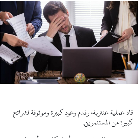
قاد عملية عنترية، وقدم وعود كبيرة وموثوقة لشرائح
كبيرة من المستثمرين.