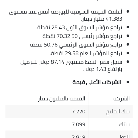
أغلقت القيمة السوقية للبورصة أمس عند مستوى
41,383 مليار دينار.
تراجع مؤشر السوق الأول 25.43 نقطة.
تراجع مؤشر رئيسي 50 70.32 نقطة
تراجع مؤشر السوق الرئيسي 50.76 نقطة
تراجع المؤشر العام 29.58 نقطة.
سجل سعر النفط مستوى 87.14 دولار للبرميل
بارتفاع 1.43 دولار.
الشركات الأعلى قيمة
الشركة
القيمة بالمليون دينار
بنك الخليج
7.220
بيتك
7.099
الدولي
2.819