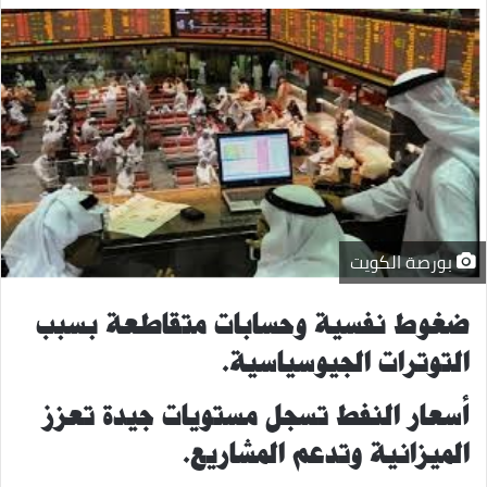
بورصة الكويت
ضغوط نفسية وحسابات متقاطعة بسبب
التوترات الجيوسياسية
.
أسعار النفط تسجل مستويات جيدة تعزز
الميزانية وتدعم المشاريع
.