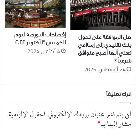
إفصاحات البورصة ليوم
هل الموافقة على تحول
الخميس 3 أكتوبر 2024
بنك تقليدي إلى إسلامي
4 أكتوبر، 2024
تعني أنها أصبح متوافق
شرعياً؟
24 أغسطس، 2025
اترك تعليقاً
لن يتم نشر عنوان بريدك الإلكتروني.
الحقول الإلزامية
مشار إليها بـ
*
ا