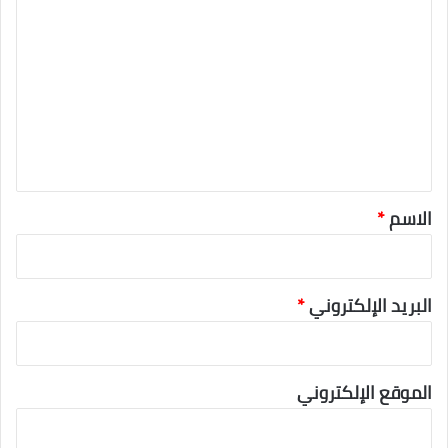
ل
ت
ع
ل
ي
ق
*
الاسم
*
البريد الإلكتروني
*
الموقع الإلكتروني