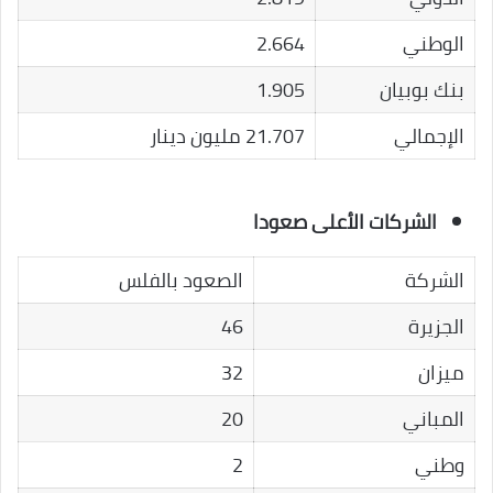
الوطني
2.664
بنك بوبيان
1.905
الإجمالي
21.707 مليون دينار
الشركات الأعلى صعودا
الشركة
الصعود بالفلس
الجزيرة
46
ميزان
32
المباني
20
وطني
2