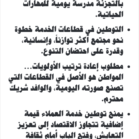
بالتجزئة مدرسة يومية للمهارات
الحياتية.
التوطين في قطاعات الخدمة خطوة
نحو مجتمع أكثر توازناً، وإنسانية،
وقدرة على احتضان التنوع.
مطلوب إعادة ترتيب الأولويات…
المواطن هو الأصل في القطاعات التي
تصنع صورته اليومية، والوافد شريك
محترم.
يمنح توطين خدمة العملاء قيمة
إضافية تتجاوز الاقتصاد إلى تعزيز
التعايش، وفتح الباب أمام
ثقافة