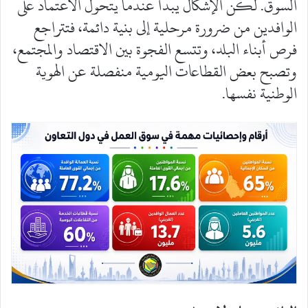
السوق. لكن الإشكال يبدأ عندما يتحول الاعتماد على
الوافدين من ضرورة مرحلية إلى بنية دائمة، فتتراجع
فرص أبناء البلد، وتتسع الفجوة بين الاقتصاد والمجتمع،
وتصبح بعض القطاعات اليومية منفصلة عن الهوية
الوطنية نفسها.