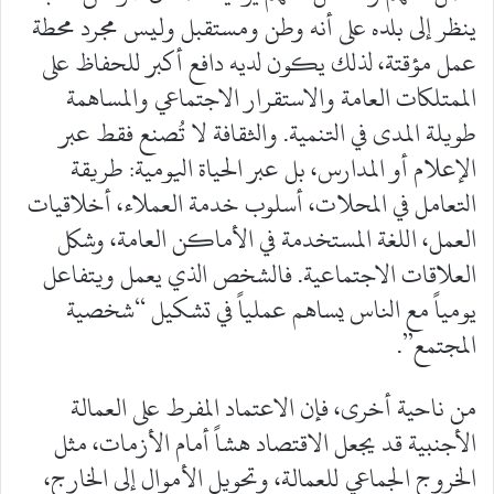
ينظر إلى بلده على أنه وطن ومستقبل وليس مجرد محطة
عمل مؤقتة، لذلك يكون لديه دافع أكبر للحفاظ على
الممتلكات العامة والاستقرار الاجتماعي والمساهمة
طويلة المدى في التنمية. والثقافة لا تُصنع فقط عبر
الإعلام أو المدارس، بل عبر الحياة اليومية: طريقة
التعامل في المحلات، أسلوب خدمة العملاء، أخلاقيات
العمل، اللغة المستخدمة في الأماكن العامة، وشكل
العلاقات الاجتماعية. فالشخص الذي يعمل ويتفاعل
يومياً مع الناس يساهم عملياً في تشكيل “شخصية
المجتمع”.
من ناحية أخرى، فإن الاعتماد المفرط على العمالة
الأجنبية قد يجعل الاقتصاد هشاً أمام الأزمات، مثل
الخروج الجماعي للعمالة، وتحويل الأموال إلى الخارج،