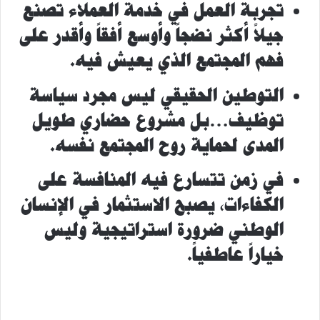
تجربة العمل في خدمة العملاء تصنع
جيلاً أكثر نضجاً وأوسع أفقاً وأقدر على
فهم المجتمع الذي يعيش فيه.
التوطين الحقيقي ليس مجرد سياسة
توظيف…بل مشروع حضاري طويل
المدى لحماية روح المجتمع نفسه.
في زمن تتسارع فيه المنافسة على
الكفاءات، يصبح الاستثمار في الإنسان
الوطني ضرورة استراتيجية وليس
خياراً عاطفياً.