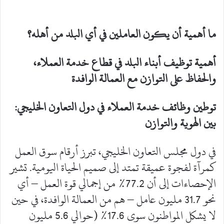
ما أهمية أن يكون العاملين في أي البلد من أهله؟
أهمية توظيف أبناء البلد في قطاع خدمة العملاء،
والحفاظ على التوازن مع العمالة الوافدة
توطين وظائف خدمة العملاء في دول التعاون الخليجي:
بين الهوية والتوازن
في دول مجلس التعاون الخليجي، تبرز أرقام سوق العمل
كمرآة لفجوة عميقة تمتد إلى صميم الحياة اليومية. تشير
الإحصاءات إلى أن 77.2% من إجمالي قوة العمل – أي
نحو 31.7 مليون عامل – هم من العمالة الوافدة، في حين
لا يشكل المواطنون سوى 17.6% (حوالي 5.6 مليون