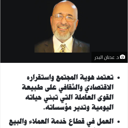
د. عدنان البدر
تعتمد هوية المجتمع واستقراره
الاقتصادي والثقافي على طبيعة
القوى العاملة التي تبني حياته
اليومية وتدير مؤسساته.
العمل في قطاع خدمة العملاء والبيع