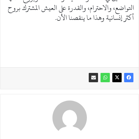
التواضع، والاحترام، والقدرة على العيش المشترك بروح
أكثر إنسانية وهذا ما ينقصنا الأن.