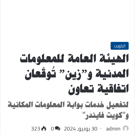
الكويت
الهيئة العامة للمعلومات
المدنية و”زين” تُوقّعان
اتفاقية تعاون
لتفعيل خدمات بوابة المعلومات المكانية
و"كويت فايندر"
admin
30 يونيو، 2024
0
323