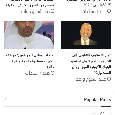
31.25% إلى 2.2%
قصص من السوق تكشف الحقيقة
منذ 3 ساعات
منذ أسبوع واحد
“من التوظيف التقليدي إلى
الاتحاد الوطني للموظفين: موظفو
الخدمات الذكية: هل تستطيع
الكويت سطروا ملحمة وطنية
البنوك الكويتية الفوز برهان
خالدة..
منذ 7 ساعات
المستقبل؟”
منذ أسبوع واحد
Popular Posts
منذ 3 ساعات