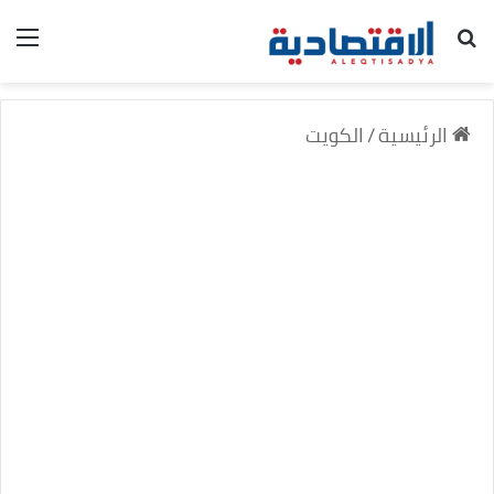
بحث عن
الق
الرئيسية
/
الكويت