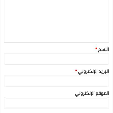
ت
ع
ل
ي
ق
*
الاسم
*
البريد الإلكتروني
*
الموقع الإلكتروني