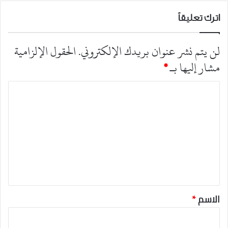
اترك تعليقاً
لن يتم نشر عنوان بريدك الإلكتروني.
الحقول الإلزامية
مشار إليها بـ
*
ا
ل
ت
ع
ل
ي
ق
*
الاسم
*