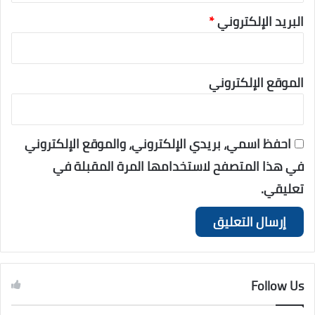
البريد الإلكتروني
*
الموقع الإلكتروني
احفظ اسمي، بريدي الإلكتروني، والموقع الإلكتروني
في هذا المتصفح لاستخدامها المرة المقبلة في
تعليقي.
Follow Us