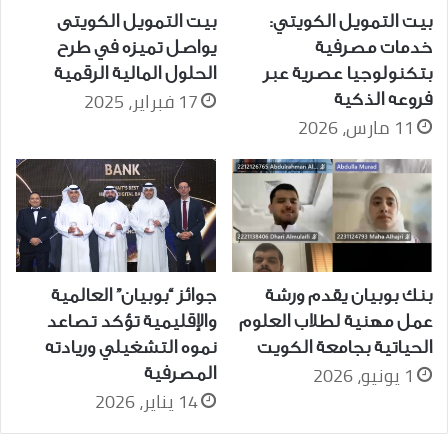
بيت التمويل الكويتي:
بيت التمويل الكويتى
خدمات مصرفية
يواصل تميزه في طرح
بتكنولوجيا عصرية عبر
الحلول المالية الرقمية
17 فبراير، 2025
فروعه الذكية
11 مارس، 2026
بنك بوبيان يقدم ورشة
جوائز “بوبيان” العالمية
عمل مهنية لطلاب العلوم
والإقليمية تؤكد تصاعد
الحياتية بجامعة الكويت
نموه التشغيلي وريادته
1 يونيو، 2026
المصرفية
14 يناير، 2026