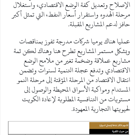
الإصلاح وتعديل كفة الوضع الاقتصادي، واستغلال
مرحلة الهدوء واستقرار أسعار النفط، التي تمثل أكبر
حافز لدعم المشاريع المقبلة.
عمليا هناك يوميا شركات مدرجة تفوز بمناقصات
وبشكل مستمر المشاريع تطرح هنا وهناك لكن ثمة
مشاريع عملاقة وضخمة تغير من ملامح الوضع
الاقتصادي وتدفع عجلة التنمية لسنوات وتضمن
انتقال الاقتصاد من المرحلة المؤقتة إلى مرحلة النمو
المستدام ومواكبة الأسواق المحيطة والوصول إلى
مستويات من التنافسية المطلوبة لإعادة الكويت
لحيويتها التجارية المعهودة.