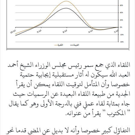
اللقاء الذي جمع سمو رئيس مجلس الوزراء الشيخ أحمد
العبد الله سيكون له أثار مستقبلية إيجابية حتمية
خصوصا وأن المتأمل لتوقيت اللقاء يمكن أن يقرأ
الجدية من طبيعة اللقاء البعيدة عن الرسميات حيث
جاء بمثابة لقاء عملي فني بالدرجة الأولى وهو كما يقال
” المكتوب ” يقرأ من عنوانه.
التفاؤل كبير خصوصا وأنه لا بديل عن المضي قدما نحو