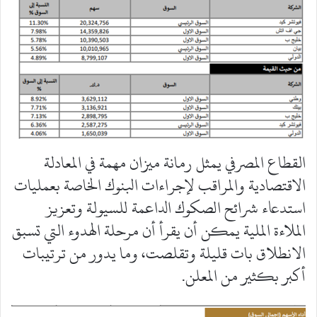
القطاع المصرفي يمثل رمانة ميزان مهمة في المعادلة
الاقتصادية والمراقب لإجراءات البنوك الخاصة بعمليات
استدعاء شرائح الصكوك الداعمة للسيولة وتعزيز
الملاءة الملية يمكن أن يقرأ أن مرحلة الهدوء التي تسبق
الانطلاق بات قليلة وتقلصت، وما يدور من ترتيبات
أكبر بكثير من المعلن.