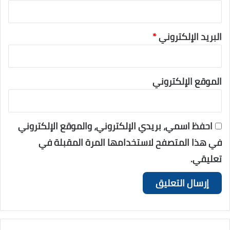
البريد الإلكتروني
*
الموقع الإلكتروني
احفظ اسمي، بريدي الإلكتروني، والموقع الإلكتروني
في هذا المتصفح لاستخدامها المرة المقبلة في
تعليقي.