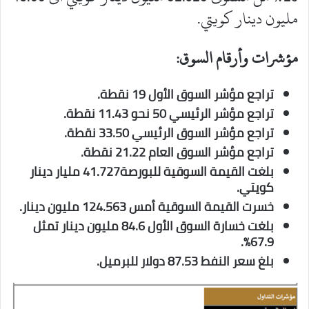
مليون دينار كويتي.
مؤشرات وأرقام السوق:
تراجع مؤشر السوق الأول 19 نقطة.
تراجع مؤشر الرئيسي 50 نحو 11.43 نقطة.
تراجع مؤشر السوق الرئيسي 33.50 نقطة.
تراجع مؤشر السوق العام 21.22 نقطة.
بلغت القيمة السوقية للبورصة41.727 مليار دينار
كويتي.
خسرت القيمة السوقية أمس 124.563 مليون دينار.
بلغت خسارة السوق الأول 84.6 مليون دينار تمثل
67.9%.
بلغ سعر النفط 87.53 دولار للبرميل.