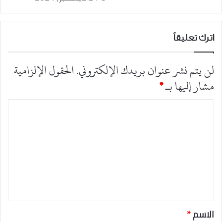
اترك تعليقاً
لن يتم نشر عنوان بريدك الإلكتروني.
الحقول الإلزامية
مشار إليها بـ
*
ا
ل
ت
ع
ل
ي
ق
*
الاسم
*