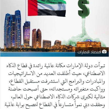
اقتصاد الامارات
تبوأت دولة الإمارات مكانة عالمية رائدة في قطاع الذكاء
الاصطناعي، حيث أطلقت العديد من الاستراتيجيات
والمبادرات والبرامج التي استشرفت مستقبل القطاع،
وواكبت متغيراته ومستجداته، حتى أصبحت حاضنة
مثالية لكبرى شركات الذكاء الاصطناعي حول العالم،
وحققت دبي نمواً متسارعاً في القطاع لتصبح بوابة عالمية