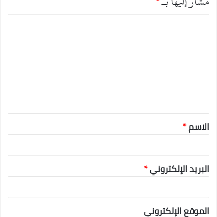
مشار إليها بـ
*
ا
ل
ت
ع
ل
ي
ق
*
الاسم
*
البريد الإلكتروني
*
الموقع الإلكتروني