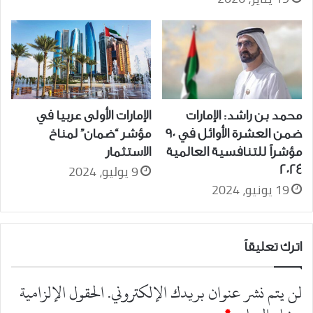
محمد بن راشد: الإمارات
الإمارات الأولى عربيا في
ضمن العشرة الأوائل في 90
مؤشر “ضمان” لمناخ
مؤشراً للتنافسية العالمية
الاستثمار
9 يوليو، 2024
2024
19 يونيو، 2024
اترك تعليقاً
لن يتم نشر عنوان بريدك الإلكتروني.
الحقول الإلزامية