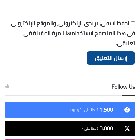
احفظ اسمي، بريدي الإلكتروني، والموقع الإلكتروني
في هذا المتصفح لاستخدامها المرة المقبلة في
تعليقي.
Follow Us
1٬500
تابعنا على الفيسبوك
3٬000
تابعنا على X