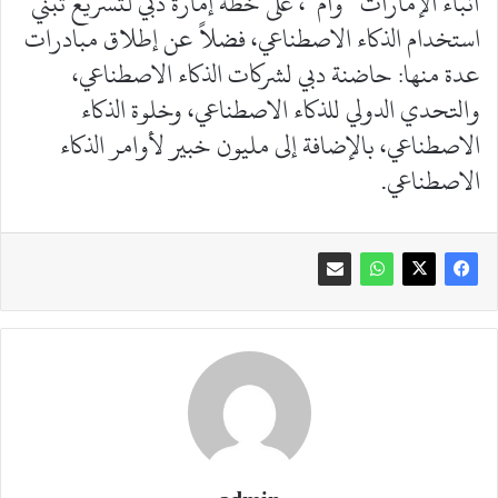
أنباء الإمارات “وام”، على خطة إمارة دبي لتسريع تبني
استخدام الذكاء الاصطناعي، فضلاً عن إطلاق مبادرات
عدة منها: حاضنة دبي لشركات الذكاء الاصطناعي،
والتحدي الدولي للذكاء الاصطناعي، وخلوة الذكاء
الاصطناعي، بالإضافة إلى مليون خبير لأوامر الذكاء
الاصطناعي.