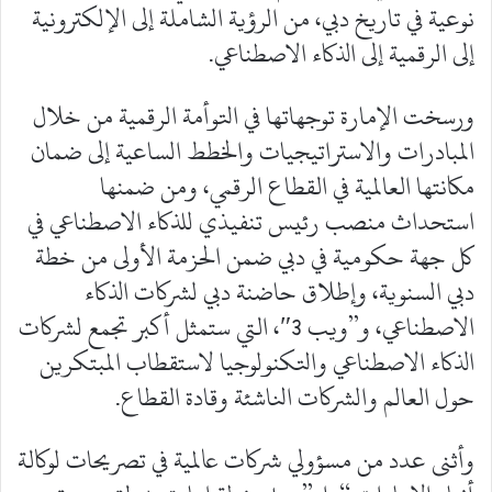
نوعية في تاريخ دبي، من الرؤية الشاملة إلى الإلكترونية
إلى الرقمية إلى الذكاء الاصطناعي.
ورسخت الإمارة توجهاتها في التوأمة الرقمية من خلال
المبادرات والاستراتيجيات والخطط الساعية إلى ضمان
مكانتها العالمية في القطاع الرقمي، ومن ضمنها
استحداث منصب رئيس تنفيذي للذكاء الاصطناعي في
كل جهة حكومية في دبي ضمن الحزمة الأولى من خطة
دبي السنوية، وإطلاق حاضنة دبي لشركات الذكاء
الاصطناعي، و”ويب 3″، التي ستمثل أكبر تجمع لشركات
الذكاء الاصطناعي والتكنولوجيا لاستقطاب المبتكرين
حول العالم والشركات الناشئة وقادة القطاع.
وأثنى عدد من مسؤولي شركات عالمية في تصريحات لوكالة