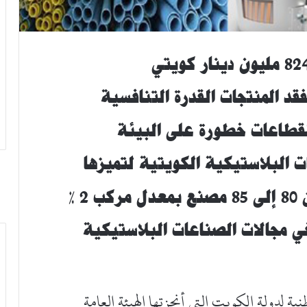
فقد المنتجات القدرة التنافسية
لقطاعات خطورة على البيئة
ت البلاستيكية الكويتية لتميزها
 ٪
ي مجالات الصناعات البلاستيكية
ة لدولة الكويت التي أنجزتها الهيئة العامة