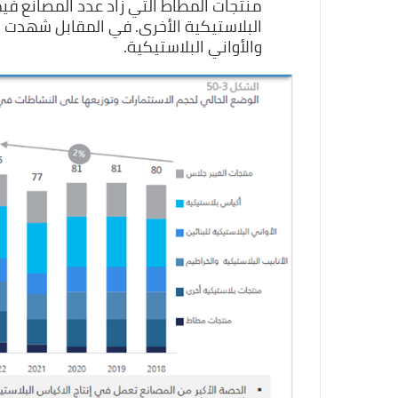
البلاستيكية الأخرى. في المقابل شهدت 
والأواني البلاستيكية.