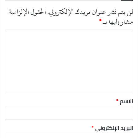
لن يتم نشر عنوان بريدك الإلكتروني.
الحقول الإلزامية
مشار إليها بـ
*
ا
ل
ت
ع
ل
ي
ق
*
الاسم
*
البريد الإلكتروني
*