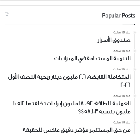
Popular Posts
منذ 15 ساعة
صندوق الأسرار
منذ 16 ساعة
التنمية المستدامة في الميزانيات
منذ 16 ساعة
المتكاملة القابضة: 2.6 مليون دينار ربحية النصف الأول
2026
منذ 16 ساعة
العملية للطاقة: 18.092 مليون إيرادات تكلفتها 10.512
مليون بنسبة 58.103%
منذ 16 ساعة
من حق المستثمر مؤشر دقيق عاكس للحقيقة