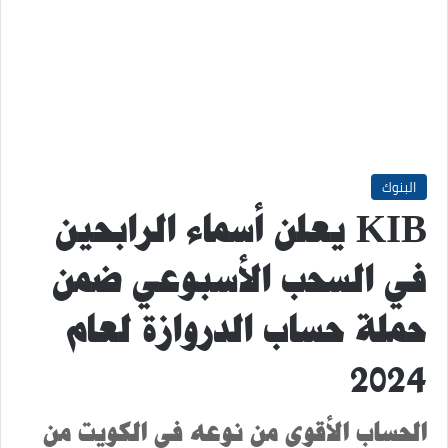
البنوك
KIB يعلن أسماء الرابحين
في السحب الأسبوعي ضمن
حملة حساب الدروازة لعام
2024
الحساب الأقوى من نوعه في الكويت من