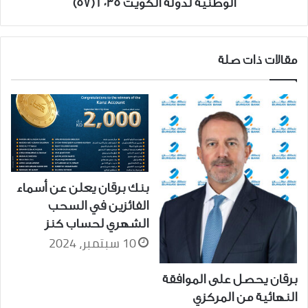
الوطنية لدولة الكويت 2035 (57)
مقالات ذات صلة
بنك برقان يعلن عن أسماء
الفائزين في السحب
الشهري لحساب كنز
10 سبتمبر، 2024
برقان يحصل على الموافقة
النهائية من المركزي