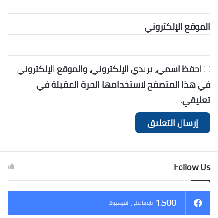
الموقع الإلكتروني
احفظ اسمي، بريدي الإلكتروني، والموقع الإلكتروني
في هذا المتصفح لاستخدامها المرة المقبلة في
تعليقي.
Follow Us
1٬500
تابعنا على الفيسبوك