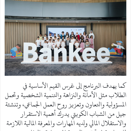
كما يهدف البرنامج إلى غرس القيم الأساسية في
الطلاب مثل الأمانة والنزاهة والتنمية الشخصية وتحمل
المسؤولية والتعاون وتعزيز روح العمل الجماعي، وتنشئة
جيل من الشباب الكويتي يدرك أهمية الاستقرار
والاستقلال المالي ولديه المهارات والمعرفة المالية اللازمة