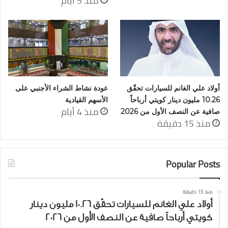
منذ 5 أيام
أولاد علي الغانم للسيارات تحقّق
عودة نشاط الشراء الأجنبي على
10.26 مليون دينار كويتي أرباحاً
الأسهم القيادية
منذ 4 أيام
صافية عن النصف الأول من 2026
منذ 15 دقيقة
Popular Posts
منذ 15 دقيقة
أولاد علي الغانم للسيارات تحقّق 10.26 مليون دينار
كويتي أرباحاً صافية عن النصف الأول من 2026