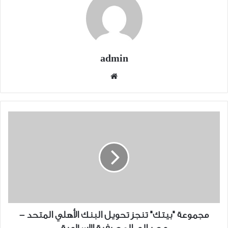
admin
موقع
الويب
مجموعة
"بيتك"
تنجز
تحويل
البنك
الأهلي
المتحد
-
مصر
مجموعة "بيتك" تنجز تحويل البنك الأهلي المتحد -
إلى