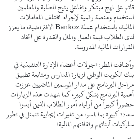
قائم على نهج مبتكر وتفاعلي يتيح للطلبة والمعلمين
استخدام ومنصة رقمية لإجراء مختلف المعاملات
المالية، باستخدام عملة Bankoz الافتراضية، ما يعزز
لدى الطلاب قيمة العمل والمال والقدرة على اتخاذ
القرارات المالية المدروسة.
وأضافت المطر: «جولات أعضاء الإدارة التنفيذية في
بنك الكويت الوطني لزيارة المدارس ومتابعة تطبيق
مراحل البرنامج على مدار الموسمين الماضيين عززت
أهمية البرنامج بشكل كبير، كما شهدت هذه الزيارات
حضوراً كبيراً من أولياء أمور الطلاب الذين أبدوا
سعادة كبيرة بما لمسوه من تغيرات إيجابية تتمثل في تطور
سلوكيات أبنائهم وثقافتهم المالية».