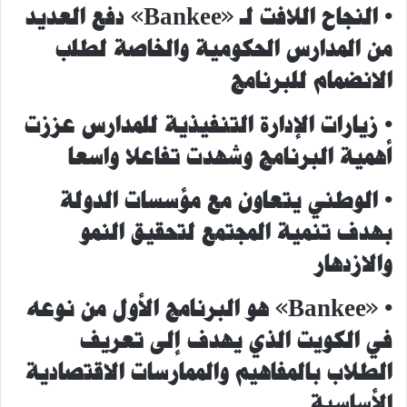
•
النجاح اللافت لـ «
Bankee
» دفع العديد
من المدارس الحكومية والخاصة لطلب
الانضمام للبرنامج
• زيارات الإدارة التنفيذية للمدارس عززت
أهمية البرنامج وشهدت تفاعلا واسعا
• الوطني يتعاون مع مؤسسات الدولة
بهدف تنمية المجتمع لتحقيق النمو
والازدهار
• «
Bankee
» هو البرنامج الأول من نوعه
في الكويت الذي يهدف إلى تعريف
الطلاب بالمفاهيم والممارسات الاقتصادية
الأساسية