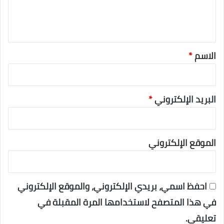
ي
ق
*
الاسم
*
البريد الإلكتروني
*
الموقع الإلكتروني
احفظ اسمي، بريدي الإلكتروني، والموقع الإلكتروني
في هذا المتصفح لاستخدامها المرة المقبلة في
تعليقي.