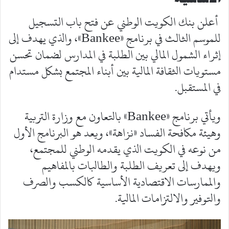
أعلن بنك الكويت الوطني عن فتح باب التسجيل
للموسم الثالث في برنامج «Bankee»، والذي يهدف إلى
إثراء الشمول المالي بين الطلبة في المدارس لضمان تحسن
مستويات الثقافة المالية بين أبناء المجتمع بشكل مستدام
في المستقبل.
ويأتي برنامج «Bankee» بالتعاون مع وزارة التربية
وهيئة مكافحة الفساد «نزاهة»، ويعد هو البرنامج الأول
من نوعه في الكويت الذي يقدمه الوطني للمجتمع،
ويهدف إلى تعريف الطلبة والطالبات بالمفاهيم
والممارسات الاقتصادية الأساسية كالكسب والصرف
والتوفير والالتزامات المالية.