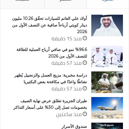
أولاد علي الغانم للسيارات تحقّق 10.26 مليون
دينار كويتي أرباحاً صافية عن النصف الأول من
2026
منذ 15 دقيقة
%96.6 نمو في صافي أرباح العملية للطاقة
للنصف الأول من 2026
منذ 57 دقيقة
دراسة مخبرية: مزيج العسل والزنجبيل يُظهر
نشاطًا واعدًا في مكافحة بعض البكتيريا
منذ 57 دقيقة
طيران الجزيرة تطلق عرض نهاية الصيف
بخصومات تصل إلى 30% على أسعار التذاكر
منذ ساعتين
صندوق الأسرار