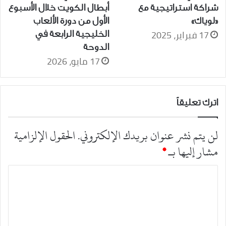
شراكة استراتيجية مع
أبطال الكويت خلال الأسبوع
«لوياك»
الأول من دورة الألعاب
17 فبراير، 2025
الخليجية الرابعة في
الدوحة
17 مايو، 2026
اترك تعليقاً
لن يتم نشر عنوان بريدك الإلكتروني.
الحقول الإلزامية
مشار إليها بـ
*
ا
ل
ت
ع
ل