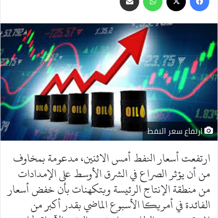
عبر
البريد
ارتفاع سعر النفط
ارتفعت أسعار النفط أمس الاثنين، مدعومة بمخاوف
من أن يؤثر الصراع في الشرق الأوسط على الإمدادات
من منطقة الإنتاج الرئيسة وبتكهنات بأن خفض أسعار
الفائدة في أمريكا الأسبوع الماضي بقدر أكبر من