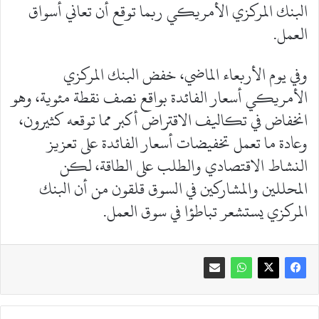
البنك المركزي الأمريكي ربما توقع أن تعاني أسواق
العمل.
وفي يوم الأربعاء الماضي، خفض البنك المركزي
الأمريكي أسعار الفائدة بواقع نصف نقطة مئوية، وهو
انخفاض في تكاليف الاقتراض أكبر مما توقعه كثيرون،
وعادة ما تعمل تخفيضات أسعار الفائدة على تعزيز
النشاط الاقتصادي والطلب على الطاقة، لكن
المحللين والمشاركين في السوق قلقون من أن البنك
المركزي يستشعر تباطؤا في سوق العمل.