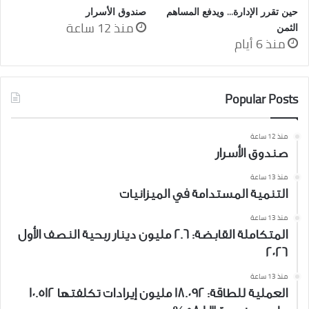
حين تقرر الإدارة… ويدفع المساهم
صندوق الأسرار
منذ 12 ساعة
الثمن
منذ 6 أيام
Popular Posts
منذ 12 ساعة
صندوق الأسرار
منذ 13 ساعة
التنمية المستدامة في الميزانيات
منذ 13 ساعة
المتكاملة القابضة: 2.6 مليون دينار ربحية النصف الأول
2026
منذ 13 ساعة
العملية للطاقة: 18.092 مليون إيرادات تكلفتها 10.512