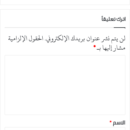
اترك تعليقاً
لن يتم نشر عنوان بريدك الإلكتروني.
الحقول الإلزامية
مشار إليها بـ
*
ا
ل
ت
ع
ل
ي
ق
*
الاسم
*