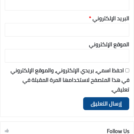
البريد الإلكتروني
*
الموقع الإلكتروني
احفظ اسمي، بريدي الإلكتروني، والموقع الإلكتروني
في هذا المتصفح لاستخدامها المرة المقبلة في
تعليقي.
Follow Us