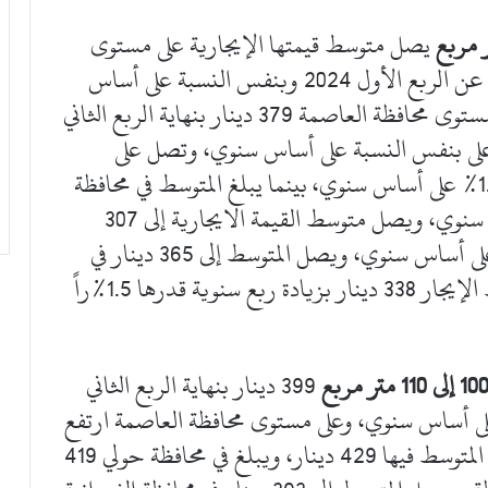
يصل متوسط قيمتها الإيجارية على مستوى
المحافظات إلى 349 دينار بزيادة قدرها 1.2% عن الربع الأول 2024 وبنفس النسبة على أساس
سنوي، وسجل متوسط القيمة الايجارية على مستوى محافظة العاصمة 379 دينار بنهاية الربع الثاني
ع سنوية قدرها 1.5% ويعد أعلى بنفس النسبة على أساس سنوي، وتصل على
مستوى محافظة حولي إلى 369 دينار بزيادة 1.0% على أساس سنوي، بينما يبلغ المتوسط في محافظة
الفروانية 343 دينار مرتفعاً 0.9% على أساس سنوي، ويصل متوسط القيمة الايجارية إلى 307
دينار في محافظة الأحمدي دون بزيادة 1.0% على أساس سنوي، ويصل المتوسط إلى 365 دينار في
محافظة مبارك الكبير وفي الجهراء بلغ متوسط الإيجار 338 دينار بزيادة ربع سنوية قدرها 1.5%راً
399 دينار بنهاية الربع الثاني
ى مستوى المحافظات بزيادة 1.0% على أساس سنوي، وعلى مستوى محافظة العاصمة ارتفع
المتوسط على أساس سنوي بنسبة 1.3% ويبلغ المتوسط فيها 429 دينار، ويبلغ في محافظة حولي 419