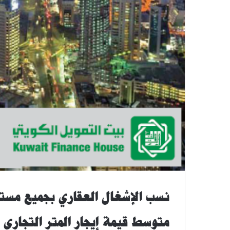
نسب الإشغال العقاري بجميع مستويات
متوسط قيمة إيجار المتر التجاري 