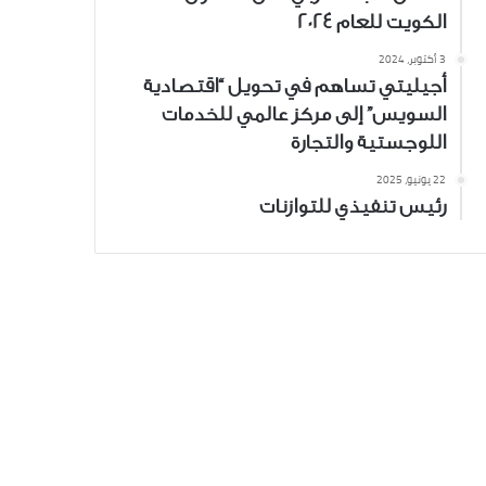
الكويت للعام 2024
3 أكتوبر، 2024
أجيليتي تساهم في تحويل “اقتصادية
السويس” إلى مركز عالمي للخدمات
اللوجستية والتجارة
22 يونيو، 2025
رئيس تنفيذي للتوازنات