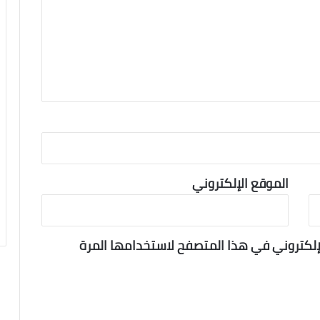
الموقع الإلكتروني
لإلكتروني في هذا المتصفح لاستخدامها المرة