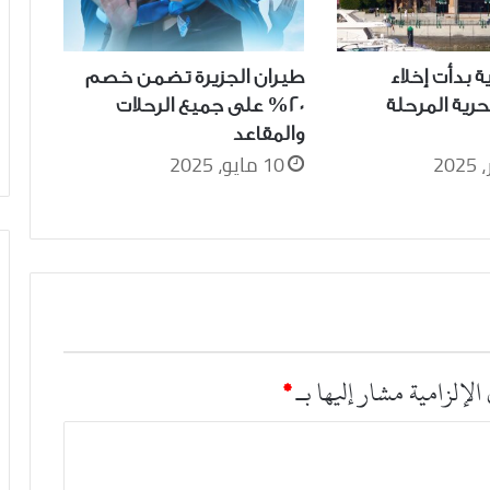
ة بدأت إخلاء
طيران الجزيرة تضمن خصم
حرية المرحلة
20% على جميع الرحلات
والمقاعد
10 مايو، 2025
الإلزامية مشار إليها بـ
*