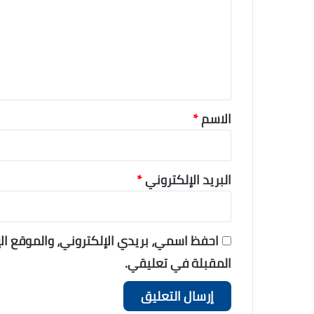
ع
ل
ي
ق
*
الاسم
*
البريد الإلكتروني
*
احفظ اسمي، بريدي الإلكتروني، والموقع ا
المقبلة في تعليقي.