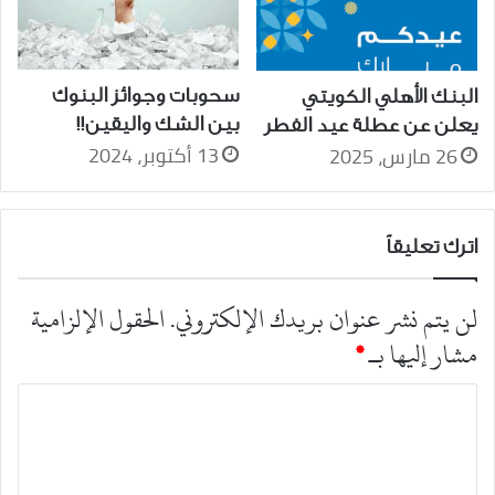
سحوبات وجوائز البنوك
البنك الأهلي الكويتي
بين الشك واليقين!!
يعلن عن عطلة عيد الفطر
13 أكتوبر، 2024
26 مارس، 2025
اترك تعليقاً
لن يتم نشر عنوان بريدك الإلكتروني.
الحقول الإلزامية
مشار إليها بـ
*
ا
ل
ت
ع