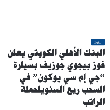
البنوك
البنك الأهلي الكويتي يعلن
فوز بيجوي جوزيف بسيارة
“جي إم سي يوكون” في
السحب ربع السنويلحملة
الراتب