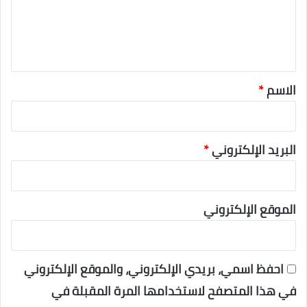
ل
ي
ق
*
الاسم
*
البريد الإلكتروني
*
الموقع الإلكتروني
احفظ اسمي، بريدي الإلكتروني، والموقع الإلكتروني
في هذا المتصفح لاستخدامها المرة المقبلة في