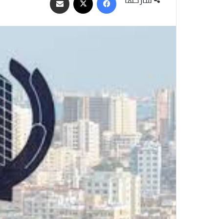
عبر
البريد