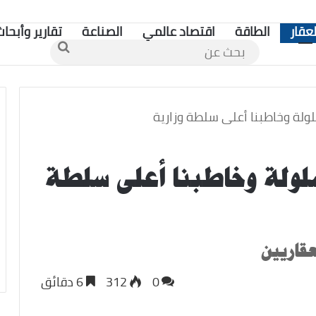
لعقار
الطاقة
اقتصاد عالمي
الصناعة
تقارير وأبحاث
بحث
عن
ولة وخاطبنا أعلى سلطة وزارية
شلولة وخاطبنا أعلى سلطة
عقاريين
0
312
6 دقائق