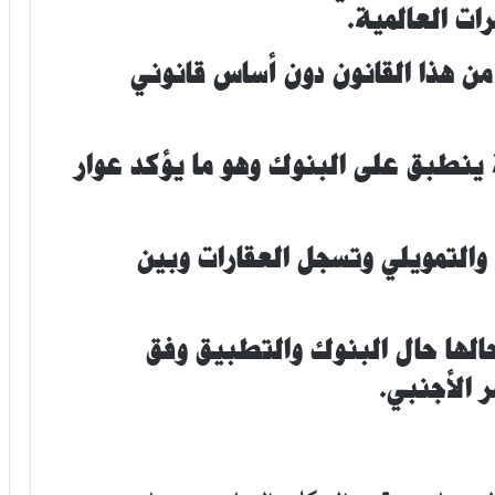
ات العالمية.
من هذا
القانون دون أساس قانوني
ينطبق على البنوك وهو ما يؤكد عوار
والتمويلي وتسجل العقارات وبين
الها حال البنوك والتطبيق وفق
 الأجنبي.