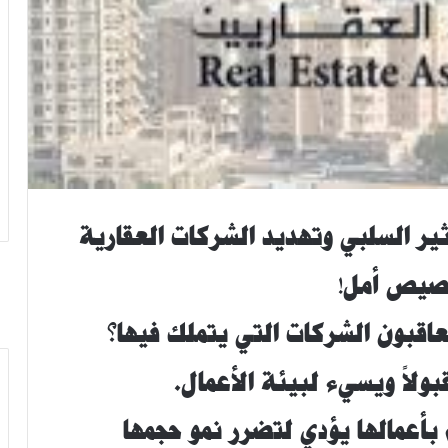
ير السلبي وتهديد الشركات العقارية
 بصيص أمل!
اقبون الشركات التي يتملك فيها؟
 بأعمالها يؤدي لتضرر نمو حجمها