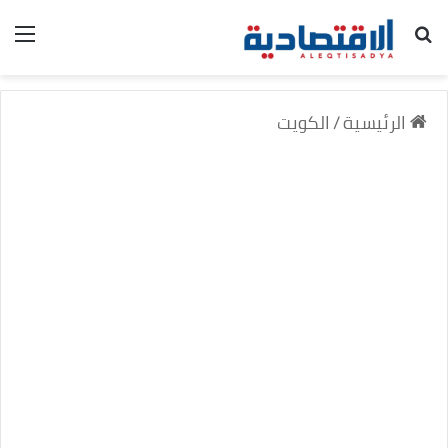
بحث عن
الق
الرئيسية
/
الكويت