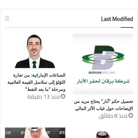
Last Modified
الصناعات الإماراتية: من تجارة
اللؤلؤ إلى سلاسل القيمة العالمية
ومرحلة “ما بعد النفط”
منذ 13 دقيقة
تحصيل حكم “آبار” يحتاج مزيد من
الإيضاحات حول غياب الأثر المالي
منذ 8 دقائق