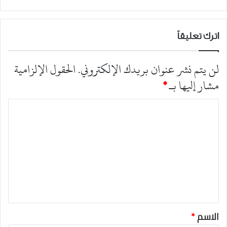
اترك تعليقاً
لن يتم نشر عنوان بريدك الإلكتروني.
الحقول الإلزامية
مشار إليها بـ
*
ا
ل
ت
ع
ل
ي
ق
*
الاسم
*