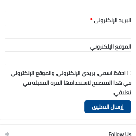
البريد الإلكتروني
*
الموقع الإلكتروني
احفظ اسمي، بريدي الإلكتروني، والموقع الإلكتروني
في هذا المتصفح لاستخدامها المرة المقبلة في
تعليقي.
Follow Us