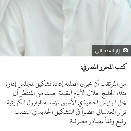
نزار العدساني
كتب المحرر المصرفي:
من المرتقب أن تجرى عملية إعادة تشكيل لمجلس إدارة
بنك الخليج خلال الأيام المقبلة حيث من المنتظر أن
يحل الرئيس التنفيذي الأسبق لمؤسسة البترول الكويتية
نزار العدساني عضواً في التشكيل الجديد في منصب
رفيع وفقاً لمصادر مصرفية.