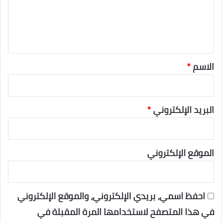
ل
ي
ق
*
الاسم
*
البريد الإلكتروني
*
الموقع الإلكتروني
احفظ اسمي، بريدي الإلكتروني، والموقع الإلكتروني
في هذا المتصفح لاستخدامها المرة المقبلة في