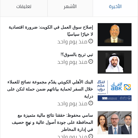
الأخيرة
الأشهر
تعليقات
إصلاح سوق العمل في الكويت: ضرورة اقتصادية
لا خيارًا سياسيًا
منذ يوم واحد
تبي تربح بالسوق؟!
منذ يوم واحد
البنك الأهلي الكويتي يقدّم مجموعة نصائح للعملاء
خلال السفر لحماية بياناتهم ضمن حملة لنكن على
دراية
منذ يوم واحد
سامي محفوظ: حققنا نتائج مالية متميزة مع
المحافظة على جودة أصول عالية و نهجٍ حصيف
في إدارة المخاطر
منذ يوم واحد