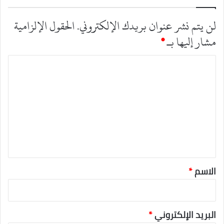
لن يتم نشر عنوان بريدك الإلكتروني.
الحقول الإلزامية
مشار إليها بـ
*
ا
ل
ت
ع
ل
ي
ق
*
الاسم
*
البريد الإلكتروني
*