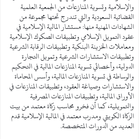
والإسلامية وتسوية المنازعات من الجمعية العلمية
القضائية السعودية والتي تندرج تحتها مجموعة من
الشهادات المهنية منها: مستشار المالية الإسلامية في
عقود التمويل الإسلامي وتطبيقات الصكوك الإسلامية
ومعاملات الخزينة البنكية وتطبيقات الرقابة الشرعية
وتطبيقات الاستشارات الشرعية وتمويل التجارة
الدولية، وأخصائي تسوية المنازعات المالية في التحكيم
والوساطة في تسوية المنازعات المالية، وأسس المحاماة
والاستشارات وصياغة العقود، وتطبيقات المنازعات في
الأوراق المالية، وتطبيقات المنازعات المصرفية
والتمويلية، كما أن فخرو محاسب زكاة معتمد من بيت
الزكاة الكويتي ومدرب معتمد في المالية الإسلامية قدم
العديد من الدورات المتخصصة.