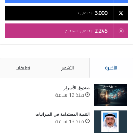
3٬000
تابعنا على X
2٬245
تابعنا على الانستغرام
الأخيرة
الأشهر
تعليقات
صندوق الأسرار
منذ 12 ساعة
التنمية المستدامة في الميزانيات
منذ 13 ساعة