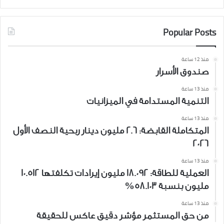
Popular Posts
منذ 12 ساعة
صندوق الأسرار
منذ 13 ساعة
التنمية المستدامة في الميزانيات
منذ 13 ساعة
المتكاملة القابضة: 2.6 مليون دينار ربحية النصف الأول
2026
منذ 13 ساعة
العملية للطاقة: 18.092 مليون إيرادات تكلفتها 10.512
مليون بنسبة 58.103%
منذ 13 ساعة
من حق المستثمر مؤشر دقيق عاكس للحقيقة