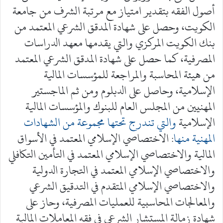
أصول الفقه بتقدير امتياز مع مرتبة الشرف من جامعة
الكويت، وحصل على شهادة المدقق الشرعي المعتمد من
بنك الكويت المركزي والتي يقدمها معهد الدراسات
المصرفية، كما حصل على شهادة المدقق الشرعي المعتمد
من هيئة المحاسبة والمراجعة للمؤسسات المالية
الإسلامية، وحاصل على الدبلوم ومن ثم الماجستير
المهنيين من المجلس العام للبنوك والمؤسسات المالية
الإسلامية
والتي تندرج تحتها مجموعة من الشهادات
المهنية منها
: الاختصاصي الإسلامي المعتمد في الأسواق
المالية والاختصاصي الإسلامي المعتمد في التأمين التكافلي
والاختصاصي الإسلامي المعتمد في التجارة الدولية
والاختصاصي الإسلامي المتقدم في التدقيق الشرعي
والمعالجات المحاسبية للعمليات المصرفية، وحاز على
شهادة زمالة المستشار الشرعي في فقه المعاملات المالية