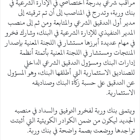
مراقب شرعي بدرجة اختصاصي في الإدارة الشرعية في
بنك وربة، وتدرج في المناصب إلى أن تم ترقيته إلى
مدير أول التدقيق الشرعي والمتابعة ومن ثم إلى منصب
المدير التنفيذي للإدارة الشرعية في البنك، وشارك فخرو
في مهام عديدة أبرزها مستشار في اللجنة المعنية بإصدار
المنتجات ومستشار في اللجنة المعنية بأتمتة أنظمة
إدارات البنك ومسؤول التدقيق الشرعي الداخلي
للصناديق الاستثمارية التي أطلقها البنك، وهو المسؤول
عن التدقيق على حسبة زكاة البنك وصناديقه
الاستثمارية.
ويتمنى بنك وربة لفخرو التوفيق والسداد في منصبه
الجديد ليكون من ضمن الكوادر الكويتية التي أثبتت
تواجدها ووضعت بصمة واضحة في بنك وربة.