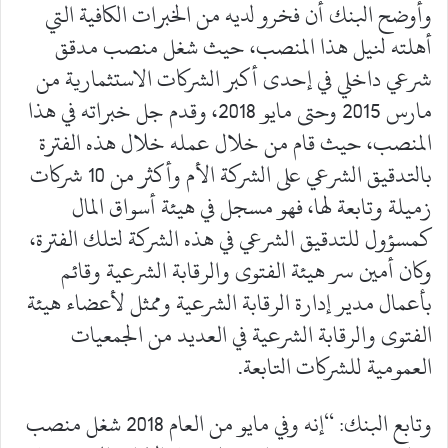
وأوضح البنك أن فخرو لديه من الخبرات الكافية التي
أهلته لنيل هذا المنصب، حيث شغل منصب مدقق
شرعي داخلي في إحدى أكبر الشركات الاستثمارية من
مارس 2015 وحتى مايو 2018، وقدم جل خبراته في هذا
المنصب، حيث قام من خلال عمله خلال هذه الفترة
بالتدقيق الشرعي على الشركة الأم وأكثر من 10 شركات
زميلة وتابعة لها، فهو مسجل في هيئة أسواق المال
كمسؤول للتدقيق الشرعي في هذه الشركة لتلك الفترة،
وكان أمين سر هيئة الفتوى والرقابة الشرعية وقائم
بأعمال مدير إدارة الرقابة الشرعية وممثل لأعضاء هيئة
الفتوى والرقابة الشرعية في العديد من الجمعيات
العمومية للشركات التابعة.
وتابع البنك: “إنه وفي مايو من العام 2018 شغل منصب