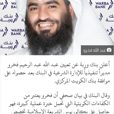
عبد الله فخرو
أعلن بنك وربة عن تعيين عبد الله عبد الرحيم فخرو
مديراً تنفيذياً للإدارة الشرعية في البنك بعد حصوله على
موافقة بنك الكويت المركزي.
وقال البنك في بيان صحفي أن فخرو يعتبر من
الكفاءات الكويتية التي تحمل خبرة عملية كبيرة، فهو
حاصل على بكالوريوس الشريعة الإسلامية تخصص