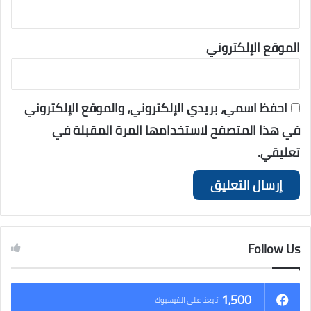
الموقع الإلكتروني
احفظ اسمي، بريدي الإلكتروني، والموقع الإلكتروني
في هذا المتصفح لاستخدامها المرة المقبلة في
تعليقي.
Follow Us
1٬500
تابعنا على الفيسبوك