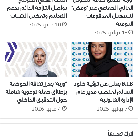
المالي الجماعي عبر “ومض”
يواصل التزامه الدائم بدعم
لتسهيل المدفوعات
التعليم وتمكين الشباب
10 مايو، 2025
اليومية
13 يوليو، 2025
KIB يعلن عن ترقية خلود
“وربة” يعزز ثقافة الحوكمة
السالم لمنصب مدير عام
بإطلاق حملة توعوية شاملة
الإدارة القانونية
حول التدقيق الداخلي
7 يوليو، 2025
4 مايو، 2026
اترك تعليقاً