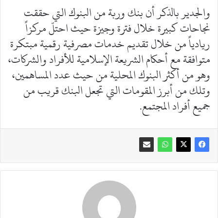
والجدير بالذكر أن بنك وربة من البنوك التي حققت
نجاحات كبيرة خلال فترة وجيزة حيث احتلّ مركزاً
ريادياً من خلال تقديم خدمات مصرفية رقمية مبتكرة
متوافقة مع أحكام الشريعة الإسلامية للأفراد والشركات،
وهو من أكثر البنوك المحلية من حيث عدد المساهمين،
وتلك من أبرز المقومات التي تجعل البنك قريب من
جميع أفراد المجتمع.