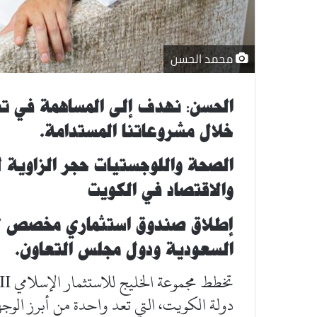
محمد الحسن
الحسن: نهدف إلى المساهمة في تط
خلال مشروعاتنا المستدامة.
الصحة واللوجستيات حجر الزاوية 
والاقتصاد في الكويت
إطلاق صندوق استثماري مخصص للا
السعودية ودول مجلس التعاون.
دولة الكويت، التي تعد واحدة من أبرز الو