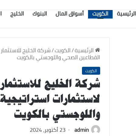
الرئيسية
الكويت
أسواق المال
البنوك
الخليج
ا
الرئيسية
/
الكويت
/
القطاعين الصحي واللوجستي بالكويت
الكويت
لاستثمارات استراتيجية
واللوجستي بالكويت
admin
23 أكتوبر، 2024