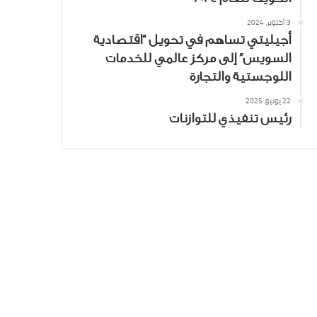
3 أكتوبر، 2024
أجيليتي تساهم في تحويل “اقتصادية
السويس” إلى مركز عالمي للخدمات
اللوجستية والتجارة
22 يونيو، 2025
رئيس تنفيذي للتوازنات