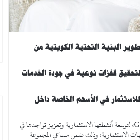
وير البنية التحتية الكويتية من
لتحقيق قفزات نوعية في جودة الخدمات
ستثمار في الأسهم الخاصة داخل
تخطط مجموعة الخليج للاستثمار الإسلامي GII، لتوسعة أنشطتها الاستثمارية وتعزيز تواجدها في
جهات الاستثمارية، وذلك ضمن مساعي المجموعة