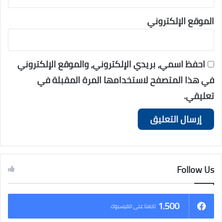
الموقع الإلكتروني
احفظ اسمي، بريدي الإلكتروني، والموقع الإلكتروني
في هذا المتصفح لاستخدامها المرة المقبلة في
تعليقي.
Follow Us
1٬500
تابعنا على الفيسبوك