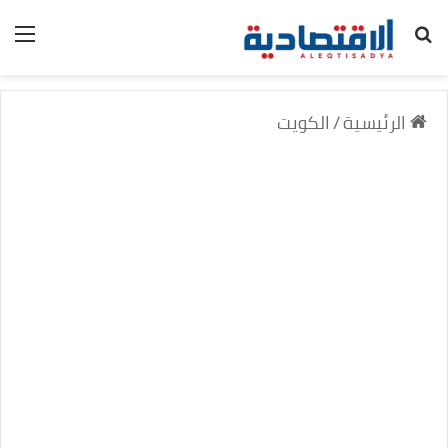
بحث عن
الق
الرئيسية
/
الكويت