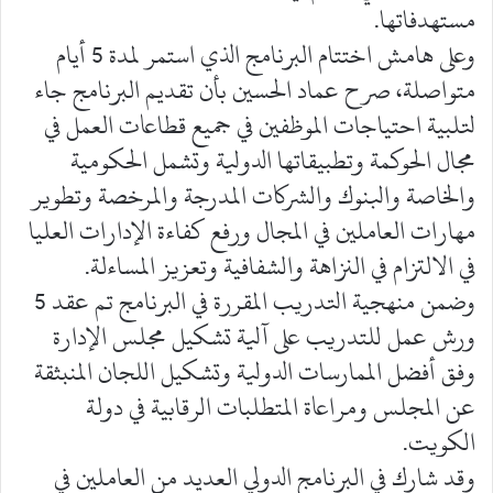
مستهدفاتها.
وعلى هامش اختتام البرنامج الذي استمر لمدة 5 أيام
متواصلة، صرح عماد الحسين بأن تقديم البرنامج جاء
لتلبية احتياجات الموظفين في جميع قطاعات العمل في
مجال الحوكمة وتطبيقاتها الدولية وتشمل الحكومية
والخاصة والبنوك والشركات المدرجة والمرخصة وتطوير
مهارات العاملين في المجال ورفع كفاءة الإدارات العليا
في الالتزام في النزاهة والشفافية وتعزيز المساءلة.
وضمن منهجية التدريب المقررة في البرنامج تم عقد 5
ورش عمل للتدريب على آلية تشكيل مجلس الإدارة
وفق أفضل الممارسات الدولية وتشكيل اللجان المنبثقة
عن المجلس ومراعاة المتطلبات الرقابية في دولة
الكويت.
وقد شارك في البرنامج الدولي العديد من العاملين في