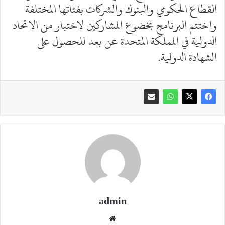
القطاع الحكومي والبنوك والشركات بفئاتها المختلفة
واختتم البرنامج بخضوع المشاركين لاختبار من الاتحاد
الدولية في المملكة المتحدة عن بعد للحصول على
الشهادة الدولية.
admin
موقع