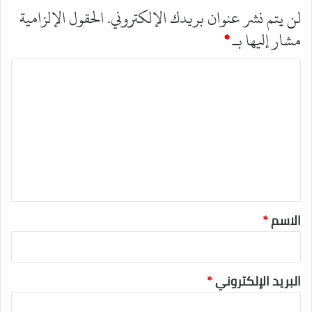
لن يتم نشر عنوان بريدك الإلكتروني.
الحقول الإلزامية
مشار إليها بـ
*
ا
ل
ت
ع
ل
ي
ق
*
الاسم
*
البريد الإلكتروني
*