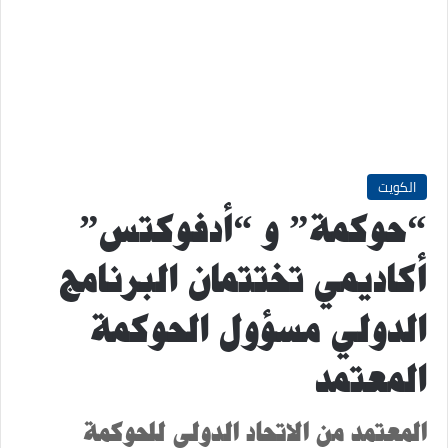
الكويت
“حوكمة” و “أدفوكتس”
أكاديمي تختتمان البرنامج
الدولي مسؤول الحوكمة
المعتمد
المعتمد من الاتحاد الدولي للحوكمة