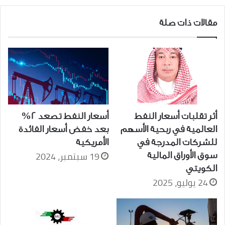
مقالات ذات صلة
أثر تقلبات أسعار النفط
أسعار النفط تصعد 2%
العالمية في ربحية الأسهم
بعد خفض أسعار الفائدة
للشركات المدرجة في
الأمريكية
19 سبتمبر، 2024
سوق الأوراق المالية
الكويتي
24 يوليو، 2025