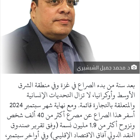
د. محمد جميل الشبشيري
بعد سنة من بدء الصراع في غزة وفي منطقة الشرق
الأوسط وأوكرانيا، لا تزال التحديات الإنسانية
والمتعلقة بالتجارة قائمة. ومع نهاية شهر سبتمبر 2024
أسفر هذا الصراع عن مصرع أكثر من 40 ألف شخص
ونزوح أكثر من 1,9 مليون نسمة (وفق تقرير صندوق
النقد الدولي آفاق الاقتصاد الإقليمي) وفي أواخر سبتمبر،