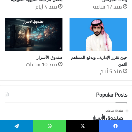
منذ 17 ساعة
منذ 4 أيام
حين تقرر الإدارة… ويدفع المساهم
صندوق الأسرار
منذ 10 ساعات
الثمن
منذ 5 أيام
Popular Posts
منذ 10 ساعات
صندوق الأسرار
منذ 11 ساعة