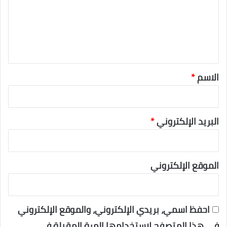
ع
ل
ي
ق
*
الاسم
*
البريد الإلكتروني
*
الموقع الإلكتروني
احفظ اسمي، بريدي الإلكتروني، والموقع الإلكتروني
في هذا المتصفح لاستخدامها المرة المقبلة في