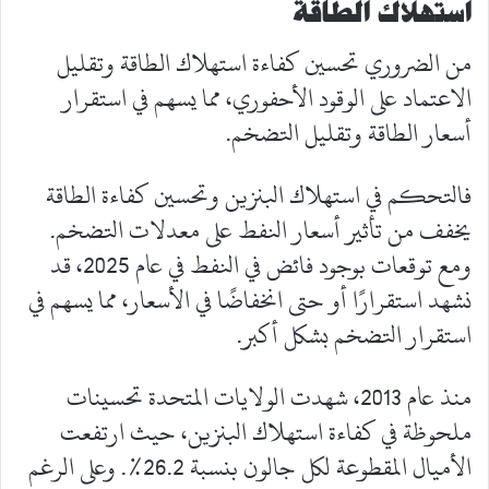
استهلاك الطاقة
من الضروري تحسين كفاءة استهلاك الطاقة وتقليل
الاعتماد على الوقود الأحفوري، مما يسهم في استقرار
أسعار الطاقة وتقليل التضخم.
فالتحكم في استهلاك البنزين وتحسين كفاءة الطاقة
يخفف من تأثير أسعار النفط على معدلات التضخم.
ومع توقعات بوجود فائض في النفط في عام 2025، قد
نشهد استقرارًا أو حتى انخفاضًا في الأسعار، مما يسهم في
استقرار التضخم بشكل أكبر.
منذ عام 2013، شهدت الولايات المتحدة تحسينات
ملحوظة في كفاءة استهلاك البنزين، حيث ارتفعت
الأميال المقطوعة لكل جالون بنسبة 26.2%. وعلى الرغم