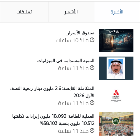
الأخيرة
الأشهر
تعليقات
صندوق الأسرار
منذ 10 ساعات
التنمية المستدامة في الميزانيات
منذ 11 ساعة
المتكاملة القابضة: 2.6 مليون دينار ربحية النصف
الأول 2026
منذ 11 ساعة
العملية للطاقة: 18.092 مليون إيرادات تكلفتها
10.512 مليون بنسبة 58.103%
منذ 11 ساعة