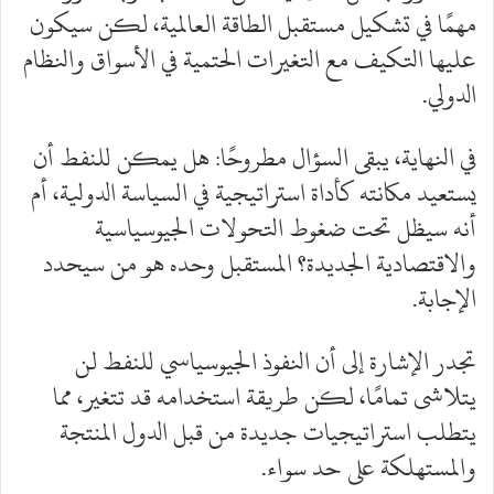
مهمًا في تشكيل مستقبل الطاقة العالمية، لكن سيكون
عليها التكيف مع التغيرات الحتمية في الأسواق والنظام
الدولي.
في النهاية، يبقى السؤال مطروحًا: هل يمكن للنفط أن
يستعيد مكانته كأداة استراتيجية في السياسة الدولية، أم
أنه سيظل تحت ضغوط التحولات الجيوسياسية
والاقتصادية الجديدة؟ المستقبل وحده هو من سيحدد
الإجابة.
تجدر الإشارة إلى أن النفوذ الجيوسياسي للنفط لن
يتلاشى تمامًا، لكن طريقة استخدامه قد تتغير، مما
يتطلب استراتيجيات جديدة من قبل الدول المنتجة
والمستهلكة على حد سواء.