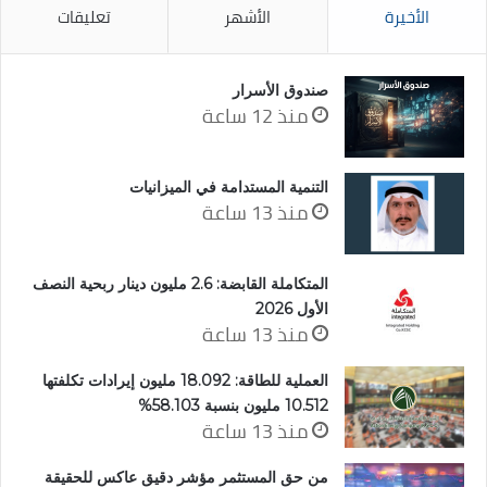
الأخيرة
الأشهر
تعليقات
صندوق الأسرار
منذ 12 ساعة
التنمية المستدامة في الميزانيات
منذ 13 ساعة
المتكاملة القابضة: 2.6 مليون دينار ربحية النصف
الأول 2026
منذ 13 ساعة
العملية للطاقة: 18.092 مليون إيرادات تكلفتها
10.512 مليون بنسبة 58.103%
منذ 13 ساعة
من حق المستثمر مؤشر دقيق عاكس للحقيقة