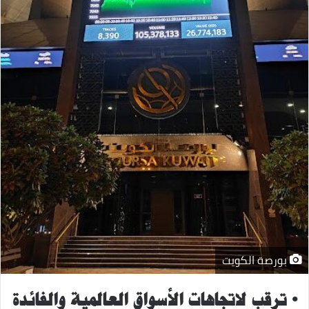
بورصة الكويت
• ترقب لاتجاهات الأسواق العالمية والفائدة