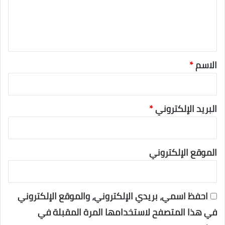
ل
ي
ق
*
الاسم
*
البريد الإلكتروني
*
الموقع الإلكتروني
احفظ اسمي، بريدي الإلكتروني، والموقع الإلكتروني
في هذا المتصفح لاستخدامها المرة المقبلة في