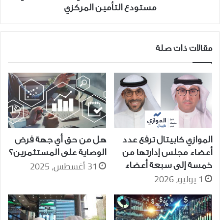
المركزي
مستودع التأمين المركزي
مقالات ذات صلة
الموازي كابيتال ترفع عدد
هل من حق أي جهة فرض
أعضاء مجلس إدارتها من
الوصاية على المستثمرين؟
31 أغسطس، 2025
خمسة إلى سبعة أعضاء
1 يوليو، 2026