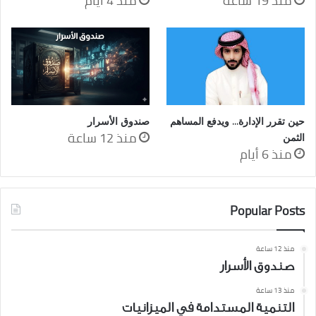
منذ 19 ساعة
منذ 4 أيام
حين تقرر الإدارة… ويدفع المساهم
صندوق الأسرار
منذ 12 ساعة
الثمن
منذ 6 أيام
Popular Posts
منذ 12 ساعة
صندوق الأسرار
منذ 13 ساعة
التنمية المستدامة في الميزانيات