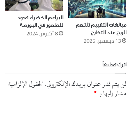
البراعم الخضراء تعود
مبالغات التقييم تلتهم
للظهور في البورصة
8 أكتوبر، 2024
الربح عند التخارج
13 ديسمبر، 2025
اترك تعليقاً
لن يتم نشر عنوان بريدك الإلكتروني.
الحقول الإلزامية
مشار إليها بـ
*
ا
ل
ت
ع