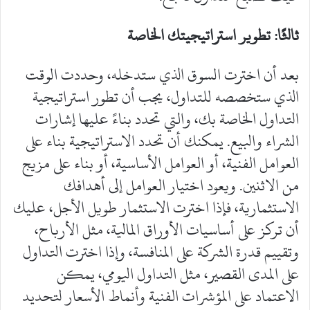
ثالثًا: تطوير استراتيجيتك الخاصة
‎بعد أن اخترت السوق الذي ستدخله، وحددت الوقت
الذي ستخصصه للتداول، يجب أن تطور استراتيجية
التداول الخاصة بك، والتي تحدد بناءً عليها إشارات
الشراء والبيع. يمكنك أن تحدد الاستراتيجية بناء على
العوامل الفنية، أو العوامل الأساسية، أو بناء على مزيج
من الاثنين. ويعود اختيار العوامل إلى أهدافك
الاستثمارية، فإذا اخترت الاستثمار طويل الأجل، عليك
أن تركز على أساسيات الأوراق المالية، مثل الأرباح،
وتقييم قدرة الشركة على المنافسة، وإذا اخترت التداول
على المدى القصير، مثل التداول اليومي، يمكن
الاعتماد على المؤشرات الفنية وأنماط الأسعار لتحديد