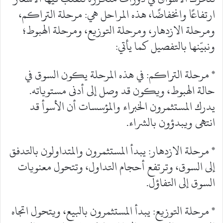
ارتفاعًا وانخفاضًا، هذه المراحل هي: مرحلة التراكم،
ومرحلة الازدهار، ومرحلة التوزيع، ومرحلة الهبوط؛
ونبيّنها بالتفصيل كما يأتي:
* مرحلة التراكم: في هذه المرحلة يكون السوق في
حالة الهبوط، ويكون قد وصل إلى أدنى مستوياته.
يدرك المستثمرون الخبراء والمؤسسات أن الأسوأ قد
انتهى ويبدؤون بالشراء.
* مرحلة الازدهار: يبدأ المستثمرون والمتداولون بالتدفق
إلى السوق، وترتفع أحجام التداول، وتتحول معنويات
السوق إلى التفاؤل.
* مرحلة التوزيع: يبدأ المستثمرون بالبيع، ويتحول اتجاه