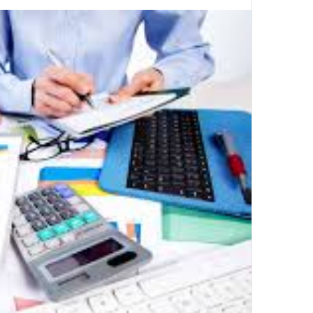
البريد