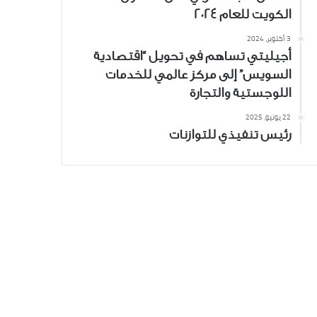
الكويت للعام 2024
3 أكتوبر، 2024
أجيليتي تساهم في تحويل “اقتصادية
السويس” إلى مركز عالمي للخدمات
اللوجستية والتجارة
22 يونيو، 2025
رئيس تنفيذي للتوازنات