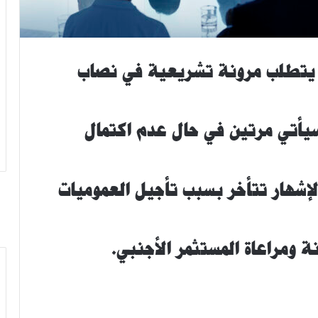
ب يتطلب مرونة تشريعية في نصاب
 سيأتي مرتين في حال عدم اكتمال
لإشهار تتأخر بسبب تأجيل العموميات
 ومراعاة المستثمر الأجنبي.