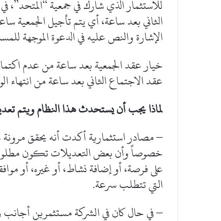
للاستثمار الذي شارك في جمعية “المتحد”، في
الثاني بعد ساعة، أي يتم تأجيل الجمعية س
الإشارة والنص عليه في الدعوة الموجهة للمسا
خيار عقد الجمعية بعد ساعة من عدم اكتمال
عقد الاجتماع الثاني بعد ساعة من انتهاء ال
لماذا يجب أن يستحدث هذا النظام ويتم تعد
– مصادر استثمارية أكدت أنه يحقق مرونة عال
خصوصاً وأن بعض التعديلات تكون مطلوبة ع
على فرصة، أو إضافة نشاط، أو غيره، أو موافق
التي تتطلب سرعة.
– في حال كان في الشركة مستثمرين أجانب و