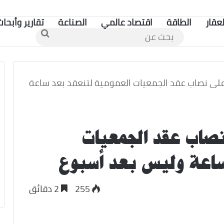
لعقار
الطاقة
اقتصاد عالمي
الصناعة
تقارير وأبحاث
بحث
عن
على نصاب عقد الجمعيات العمومية لتنعقد بعد ساعة
صاب عقد الجمعيات
 ساعة وليس بعد أسبوع
255
2 دقائق