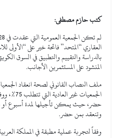
كتب حازم مصطفى:
العقاري “المتحد” فاتحة خير على “الأولى 
بالدراسة والتقييم والتطبيق في السوق الكويت
المنشود على المستثمرين الأجانب.
ملف النصاب القانوني لصحة انعقاد الجمعي
الجمعيات غير
حضر، حيث يمكن تأجيلها لمدة أسبوع أو شه
وتنعقد بمن حضر.
وفقاً لتجربة عملية مطبقة في المملكة العربي