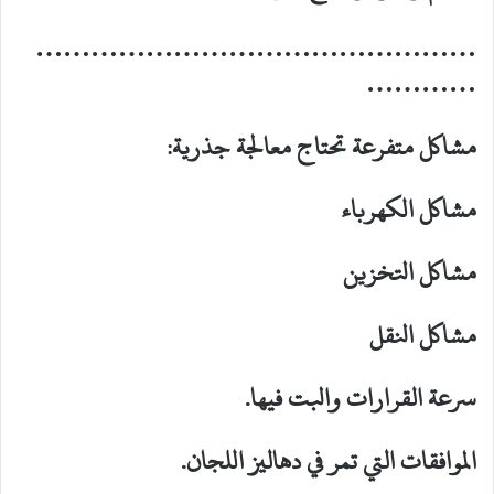
…………………………………………
…………
مشاكل متفرعة تحتاج معالجة جذرية:
مشاكل الكهرباء
مشاكل التخزين
مشاكل النقل
سرعة القرارات والبت فيها.
الموافقات التي تمر في دهاليز اللجان.