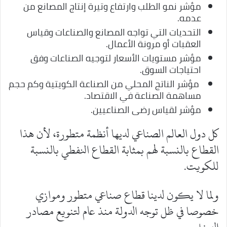
مؤشر نمو الطلب وارتفاع وتيرة إنتاج المصانع من
عدمه.
التحديات التي تواجه المصانع والصناعات وقياس
العقبات أو مرونة الأعمال.
مؤشر مستويات الأسعار لتوجيه الصناعات وفق
احتياجات السوق.
مؤشر الناتج المحلي من الصناعة الكويتية وكم حجم
مساهمة الصناعة في الاقتصاد.
مؤشر لقياس رضى الصناعيين.
كل دول العالم الصناعي لديها أنظمة متطورة، لأن هذا
القطاع بالنسبة لهم بمثابة القطاع النفطي بالنسبة
للكويت.
ولما لا يكون لدينا قطاع صناعي متطور وموازي
خصوصا في ظل توجه الدولة منذ عام لتنويع مصادر