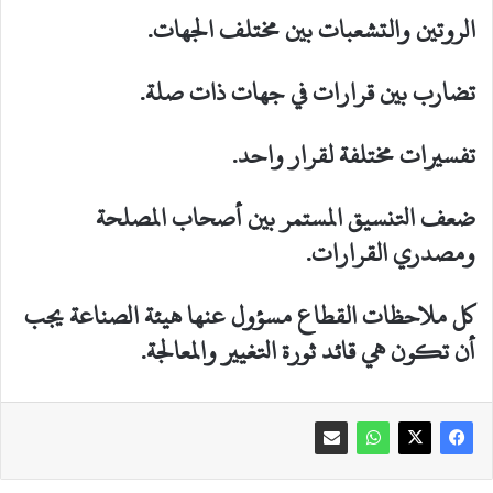
الروتين والتشعبات بين مختلف الجهات.
تضارب بين قرارات في جهات ذات صلة.
تفسيرات مختلفة لقرار واحد.
ضعف التنسيق المستمر بين أصحاب المصلحة
ومصدري القرارات.
كل ملاحظات القطاع مسؤول عنها هيئة الصناعة يجب
أن تكون هي قائد ثورة التغيير والمعالجة.