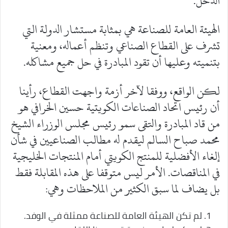
الدخل.
الهيئة العامة للصناعة هي بمثابة مستشار الدولة التي
تشرف على القطاع الصناعي وتنظم أعماله، ومعنية
بتنميته وعليها أن تقود المبادرة في حل جميع مشاكله.
لكن الواقع، ووفقا لآخر أزمة واجهت القطاع، رأينا
أن رئيس اتحاد الصناعات الكويتية حسين الخرافي هو
من قاد المبادرة والتقى سمو رئيس مجلس الوزراء الشيخ
محمد صباح السالم ليقدم له مطالب الصناعيين في شأن
إلغاء الأفضلية للمنتج الكويتي أمام المنتجات الخليجية
في المناقصات. الأمر ليس متوقفا على هذه المقابلة فقط
بل يضاف لما سبق الكثير من الملاحظات وهي:
لم تكن الهيئة العامة للصناعة ممثلة في الوفد.