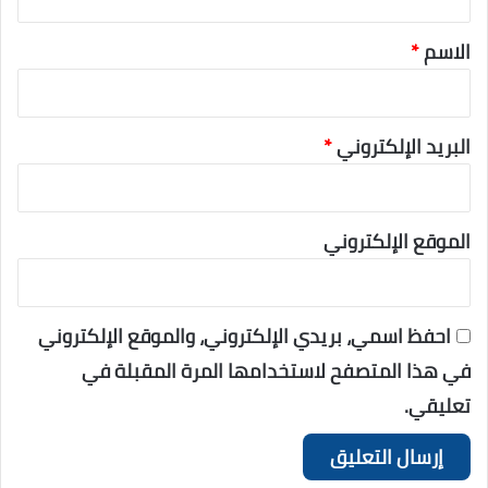
الاسم
*
البريد الإلكتروني
*
الموقع الإلكتروني
احفظ اسمي، بريدي الإلكتروني، والموقع الإلكتروني
في هذا المتصفح لاستخدامها المرة المقبلة في
تعليقي.