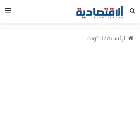
بحث عن
الق
الرئيسية
/
الكويت