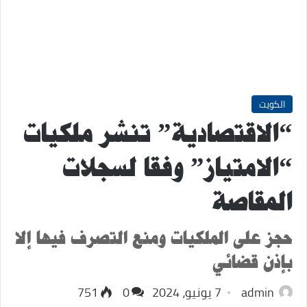
الكويت
“الاقتصادية” تنشر ملكيات
“الامتياز” وفقا لسجلات
المقاصة
حجز على الملكيات ومنع التصرف فيها إلا
بإذن قضائي
admin
7 يونيو، 2024
0
751