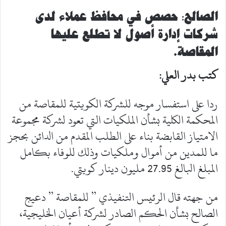
الصالح: حصص في محافظ عملاء لدى
شركات إدارة أصول لا تطلع عليها
المقاصة
.
كتب بدر العلي:
ردا على استفسار موجه للشركة الكويتية للمقاصة من
المحكمة الكلية بشأن الملكيات التي تعود لشركة مجموعة
الامتياز القابضة بناء على الطلب المقدم من الدائن بحجز
ما للمدين من أموال وملكيات وذلك للوفاء بكامل
المبلغ البالغ 27.95 مليون دينار كويتي.
من جهته قال الرئيس التنفيذي ” للمقاصة ” دعيج
الصالح بشأن الحكم الصادر لشركة أعيان الخليجية،