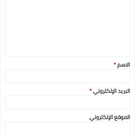
ل
ت
ع
ل
ي
ق
*
الاسم
*
البريد الإلكتروني
*
الموقع الإلكتروني