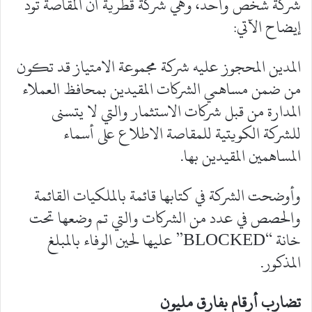
شركة شخص واحد، وهي شركة قطرية أن المقاصة تود
إيضاح الآتي:
المدين المحجوز عليه شركة مجموعة الامتياز قد تكون
من ضمن مساهمي الشركات المقيدين بمحافظ العملاء
المدارة من قبل شركات الاستثمار والتي لا يتسنى
للشركة الكويتية للمقاصة الاطلاع على أسماء
المساهمين المقيدين بها.
وأوضحت الشركة في كتابها قائمة بالملكيات القائمة
والحصص في عدد من الشركات والتي تم وضعها تحت
خانة “BLOCKED” عليها لحين الوفاء بالمبلغ
المذكور.
تضارب أرقام بفارق مليون