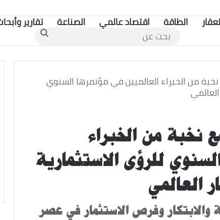
لعقار
الطاقة
اقتصاد عالمي
الصناعة
تقارير وأبحاث
بحث
عن
نخبة من الخبراء العالميين في مؤتمرها السنوي
العالمي
 نخبة من الخبراء
لسنوي للرؤى الاستثمارية
ر العالمي
ة والابتكار وفرص الاستثمار في عصر