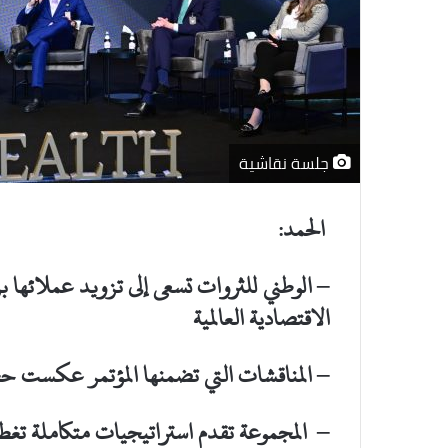
جلسة نقاشية
الحمد
:
– الوطني للثروات تسعى إلى تزويد عملائها 
الاقتصادية العالمية
– المناقشات التي تضمنها المؤتمر عكست حجم
–
المجموعة تقدم استراتيجيات متكاملة تغ