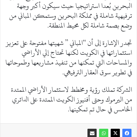
البحرين بُعدا استراتيجيا حيث سيكون أكبر وجهة
ترفيهية شاملة في مملكة البحرين وستمكن المباني من
وضع بصمة شاملة لكل محيط المنطقة.
تجدر الإشارة إلى أن “المباني ” شهيتها مفتوحة على تعزيز
استثماراتها في الكويت لكنها تحتاج إلي الأراضي
والمساحات التي تمكنها من تنفيذ مشاريعها وطموحاتها
في تطوير سوق العقار الترفيهي.
الشركة تملك رؤية ومخطط لاستثمار الأراضي الممتدة
من اليرموك وحتى أفنيوز الكويت الممتدة على الدائري
الخامس في حال تم تمكينها.