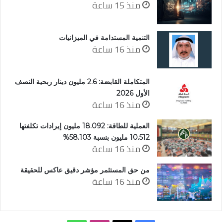
منذ 15 ساعة
التنمية المستدامة في الميزانيات
منذ 16 ساعة
المتكاملة القابضة: 2.6 مليون دينار ربحية النصف
الأول 2026
منذ 16 ساعة
العملية للطاقة: 18.092 مليون إيرادات تكلفتها
10.512 مليون بنسبة 58.103%
منذ 16 ساعة
من حق المستثمر مؤشر دقيق عاكس للحقيقة
منذ 16 ساعة