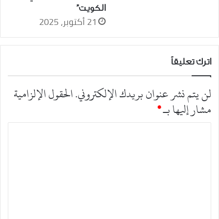
الكويت”
21 أكتوبر، 2025
اترك تعليقاً
لن يتم نشر عنوان بريدك الإلكتروني.
الحقول الإلزامية
مشار إليها بـ
*
ا
ل
ت
ع
ل
ي
ق
*