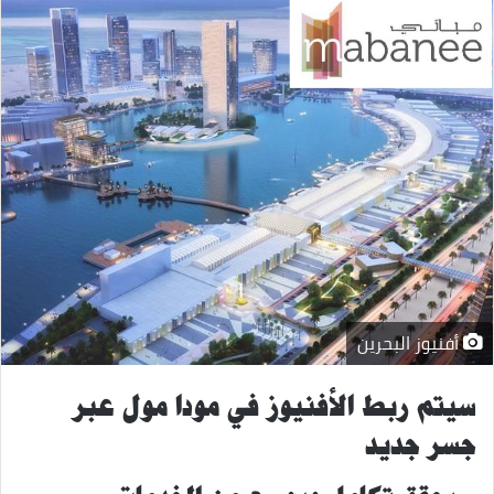
أفنيوز البحرين
سيتم ربط الأفنيوز في مودا مول عبر
جسر جديد