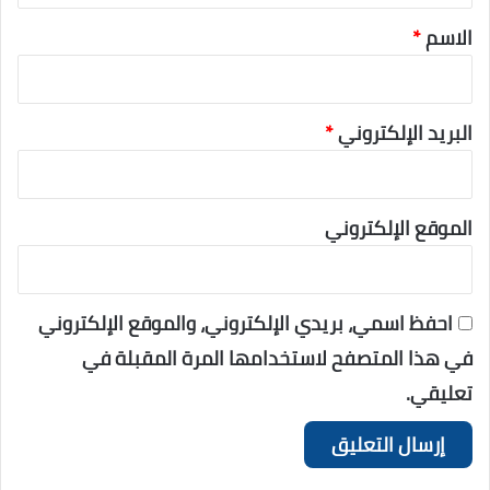
الاسم
*
البريد الإلكتروني
*
الموقع الإلكتروني
احفظ اسمي، بريدي الإلكتروني، والموقع الإلكتروني
في هذا المتصفح لاستخدامها المرة المقبلة في
تعليقي.