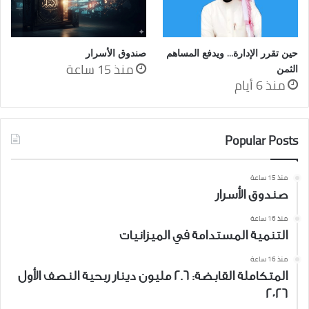
حين تقرر الإدارة… ويدفع المساهم
صندوق الأسرار
منذ 15 ساعة
الثمن
منذ 6 أيام
Popular Posts
منذ 15 ساعة
صندوق الأسرار
منذ 16 ساعة
التنمية المستدامة في الميزانيات
منذ 16 ساعة
المتكاملة القابضة: 2.6 مليون دينار ربحية النصف الأول
2026