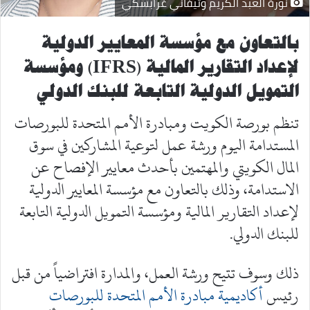
نورة العبد الكريم وتيفاني غرابسكي
بالتعاون مع مؤسسة المعايير الدولية
لإعداد التقارير المالية
(IFRS)
ومؤسسة
التمويل الدولية التابعة للبنك الدولي
تنظم بورصة الكويت ومبادرة الأمم المتحدة للبورصات
المستدامة اليوم ورشة عمل لتوعية المشاركين في سوق
المال الكويتي والمهتمين بأحدث معايير الإفصاح عن
الاستدامة، وذلك بالتعاون مع مؤسسة المعايير الدولية
لإعداد التقارير المالية ومؤسسة التمويل الدولية التابعة
للبنك الدولي.
ذلك وسوف تتيح ورشة العمل، والمدارة افتراضياً من قبل
رئيس
أكاديمية مبادرة الأمم المتحدة للبورصات