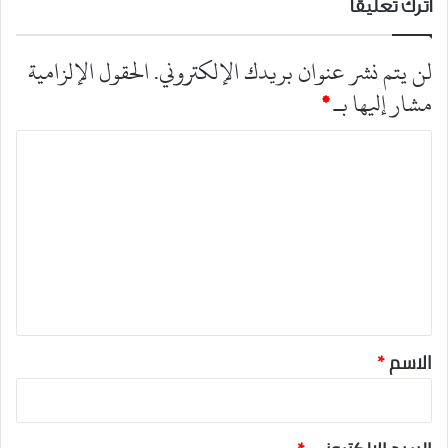
اترك تعليقاً
لن يتم نشر عنوان بريدك الإلكتروني.
الحقول الإلزامية
مشار إليها بـ
*
ا
ل
ت
ع
ل
ي
ق
*
الاسم
*