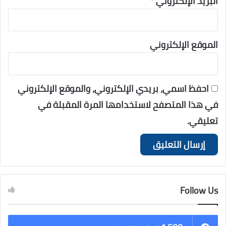
البريد الإلكتروني
*
الموقع الإلكتروني
احفظ اسمي، بريدي الإلكتروني، والموقع الإلكتروني
في هذا المتصفح لاستخدامها المرة المقبلة في
تعليقي.
Follow Us