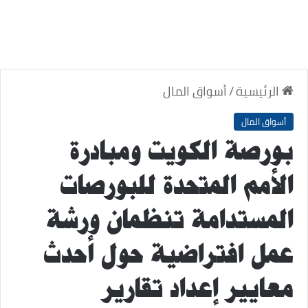
الرئيسية
/
أسواق المال
أسواق المال
بورصة الكويت ومبادرة
الأمم المتحدة للبورصات
المستدامة تنظمان ورشة
عمل افتراضية حول أحدث
معايير إعداد تقارير