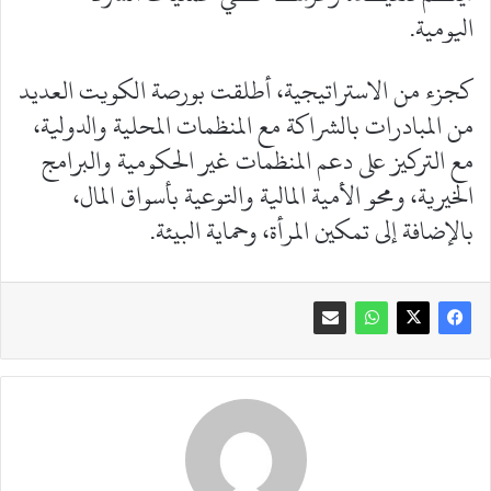
اليومية.
كجزء من الاستراتيجية، أطلقت بورصة الكويت العديد
من المبادرات بالشراكة مع المنظمات المحلية والدولية،
مع التركيز على دعم المنظمات غير الحكومية والبرامج
الخيرية، ومحو الأمية المالية والتوعية بأسواق المال،
بالإضافة إلى تمكين المرأة، وحماية البيئة.