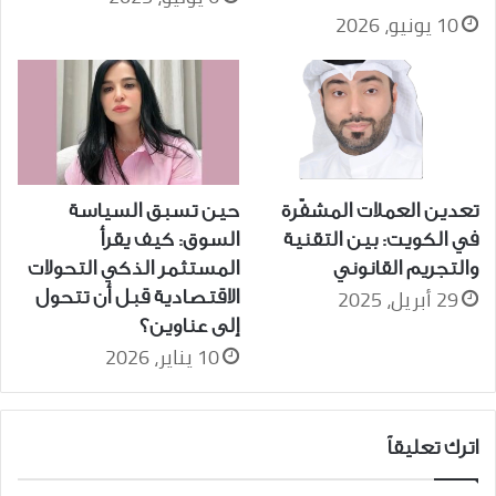
10 يونيو، 2026
تعدين العملات المشفّرة
حين تسبق السياسة
في الكويت: بين التقنية
السوق: كيف يقرأ
والتجريم القانوني
المستثمر الذكي التحولات
29 أبريل، 2025
الاقتصادية قبل أن تتحول
إلى عناوين؟
10 يناير، 2026
اترك تعليقاً