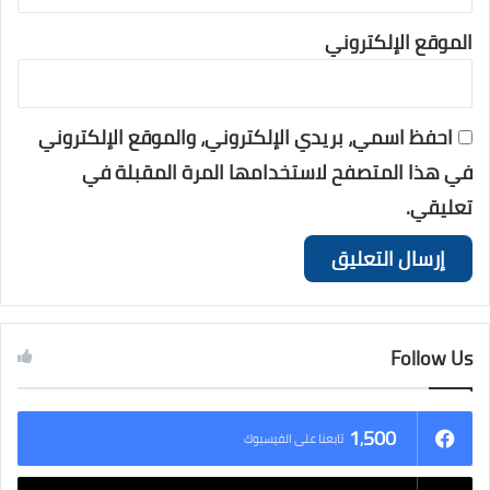
الموقع الإلكتروني
احفظ اسمي، بريدي الإلكتروني، والموقع الإلكتروني
في هذا المتصفح لاستخدامها المرة المقبلة في
تعليقي.
Follow Us
1٬500
تابعنا على الفيسبوك