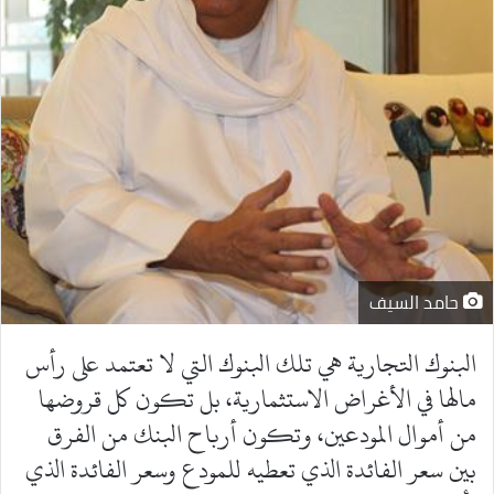
حامد السيف
البنوك التجارية هي تلك البنوك التي لا تعتمد على رأس
مالها في الأغراض الاستثمارية، بل تكون كل قروضها
من أموال المودعين، وتكون أرباح البنك من الفرق
بين سعر الفائدة الذي تعطيه للمودع وسعر الفائدة الذي