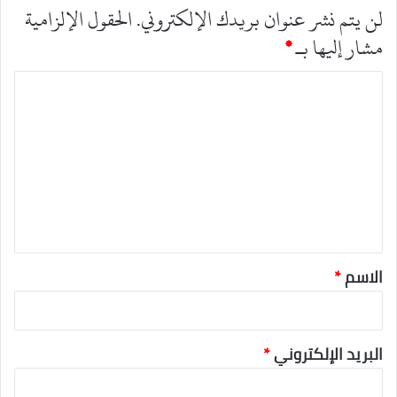
لن يتم نشر عنوان بريدك الإلكتروني.
الحقول الإلزامية
مشار إليها بـ
*
ا
ل
ت
ع
ل
ي
ق
*
الاسم
*
البريد الإلكتروني
*